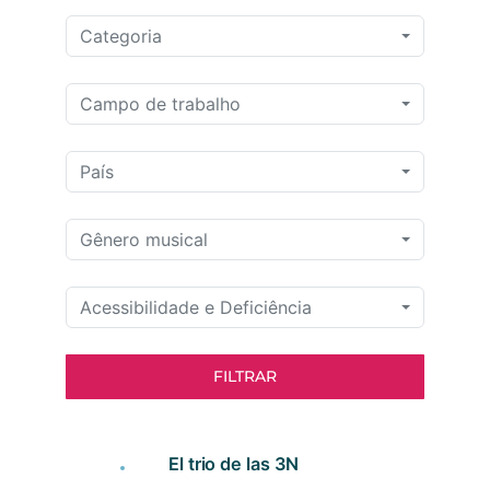
Categoria
Campo de trabalho
País
Gênero musical
Acessibilidade e Deficiência
FILTRAR
El trio de las 3N