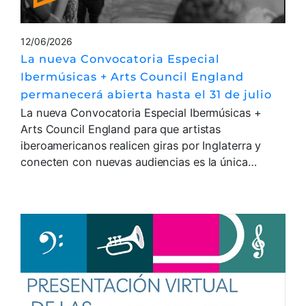
12/06/2026
La nueva Convocatoria Especial
Ibermúsicas + Arts Council England
permanecerá abierta hasta el 31 de julio
La nueva Convocatoria Especial Ibermúsicas +
Arts Council England para que artistas
iberoamericanos realicen giras por Inglaterra y
conecten con nuevas audiencias es la única…