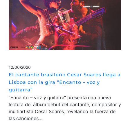
12/06/2026
El cantante brasileño Cesar Soares llega a
Lisboa con la gira “Encanto – voz y
guitarra”
“Encanto – voz y guitarra” presenta una nueva
lectura del álbum debut del cantante, compositor y
multiartista Cesar Soares, revelando la fuerza de
las canciones…