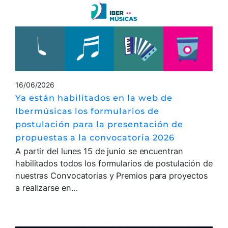
16/06/2026
Ya están habilitados en la web de
Ibermúsicas los formularios de
postulación para la presentación de
propuestas a la convocatoria 2026
A partir del lunes 15 de junio se encuentran
habilitados todos los formularios de postulación de
nuestras Convocatorias y Premios para proyectos
a realizarse en…