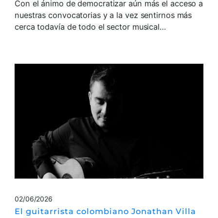
Con el ánimo de democratizar aún más el acceso a
nuestras convocatorias y a la vez sentirnos más
cerca todavía de todo el sector musical…
02/06/2026
El guitarrista colombiano Jonathan Villa