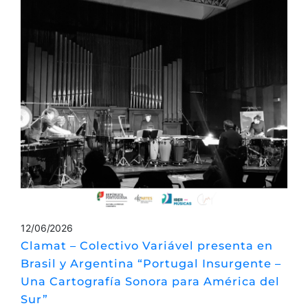
12/06/2026
Clamat – Colectivo Variável presenta en
Brasil y Argentina “Portugal Insurgente –
Una Cartografía Sonora para América del
Sur”