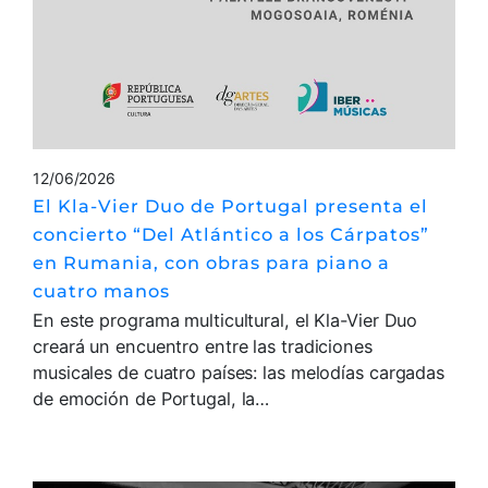
12/06/2026
El Kla-Vier Duo de Portugal presenta el
concierto “Del Atlántico a los Cárpatos”
en Rumania, con obras para piano a
cuatro manos
En este programa multicultural, el Kla-Vier Duo
creará un encuentro entre las tradiciones
musicales de cuatro países: las melodías cargadas
de emoción de Portugal, la…