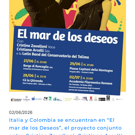
02/06/2026
Italia y Colombia se encuentran en “El
mar de los Deseos”, el proyecto conjunto