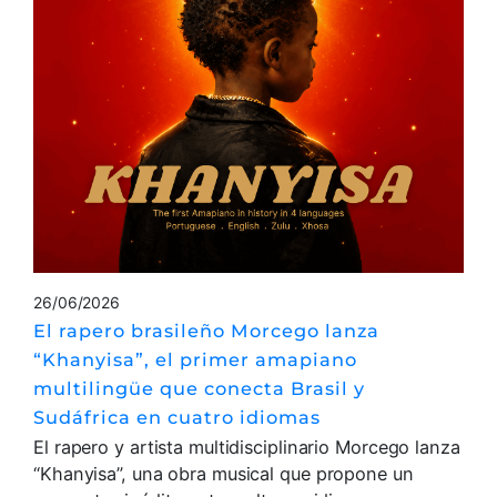
26/06/2026
El rapero brasileño Morcego lanza
“Khanyisa”, el primer amapiano
multilingüe que conecta Brasil y
Sudáfrica en cuatro idiomas
El rapero y artista multidisciplinario Morcego lanza
“Khanyisa”, una obra musical que propone un