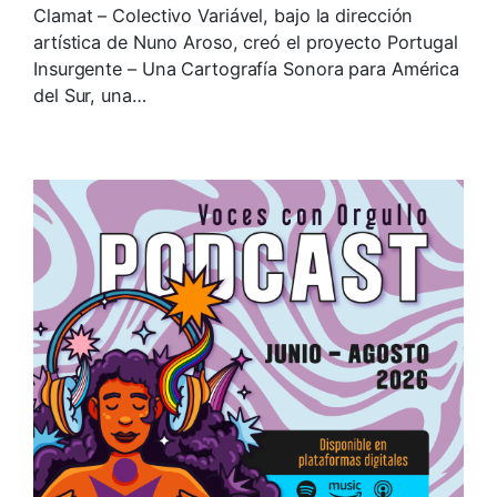
Clamat – Colectivo Variável, bajo la dirección
artística de Nuno Aroso, creó el proyecto Portugal
Insurgente – Una Cartografía Sonora para América
del Sur, una…