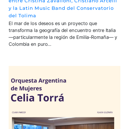
entre Cristina Zavalloni, Cristiano Arcelli
y la Latin Music Band del Conservatorio
del Tolima
El mar de los deseos es un proyecto que
transforma la geografía del encuentro entre Italia
—particularmente la región de Emilia-Romaña— y
Colombia en puro…