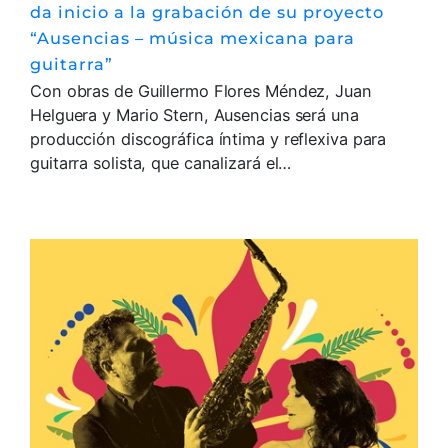
da inicio a la grabación de su proyecto
“Ausencias – música mexicana para
guitarra”
Con obras de Guillermo Flores Méndez, Juan
Helguera y Mario Stern, Ausencias será una
producción discográfica íntima y reflexiva para
guitarra solista, que canalizará el…