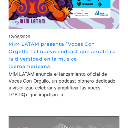
12/06/2026
MIM LATAM presenta “Voces Con
Orgullo”: el nuevo podcast que amplifica
la diversidad en la música
iberoamericana
MIM LATAM anuncia el lanzamiento oficial de
Voces Con Orgullo, un podcast pionero dedicado
a visibilizar, celebrar y amplificar las voces
LGBTIQ+ que impulsan la…