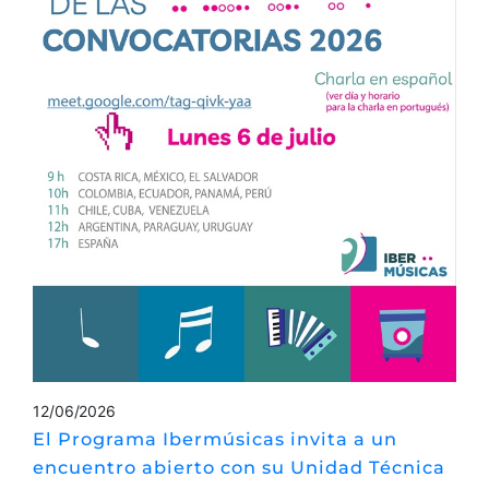
12/06/2026
El Programa Ibermúsicas invita a un
encuentro abierto con su Unidad Técnica