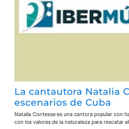
La cantautora Natalia C
escenarios de Cuba
Natalia Contesse es una cantora popular con hab
con los valores de la naturaleza para rescatar e