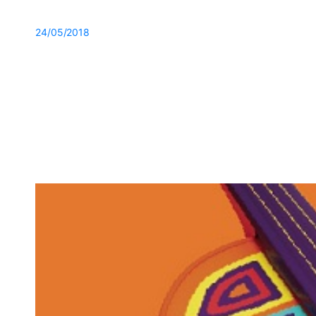
24/05/2018