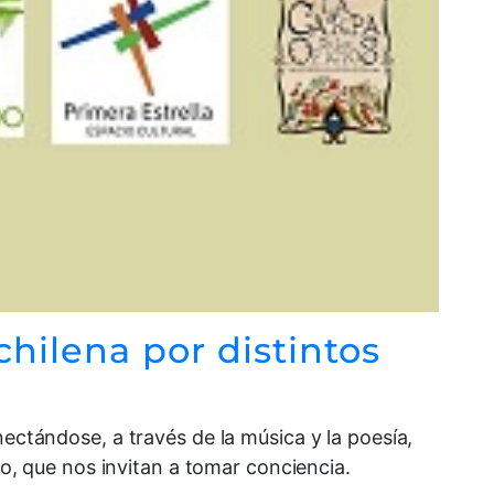
chilena por distintos
nectándose, a través de la música y la poesía,
po, que nos invitan a tomar conciencia.