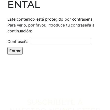
ENTAL
Este contenido está protegido por contraseña.
Para verlo, por favor, introduce tu contraseña a
continuación:
Contraseña:
SUSCRÍBETE A