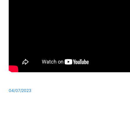
04/07/2023