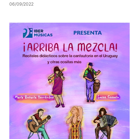
06/09/2022