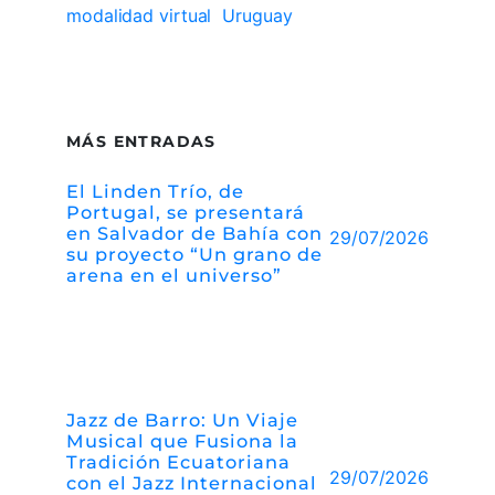
modalidad virtual
Uruguay
MÁS ENTRADAS
El Linden Trío, de
Portugal, se presentará
en Salvador de Bahía con
29/07/2026
su proyecto “Un grano de
arena en el universo”
Jazz de Barro: Un Viaje
Musical que Fusiona la
Tradición Ecuatoriana
29/07/2026
con el Jazz Internacional