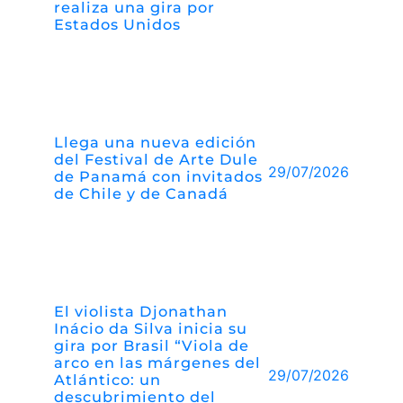
realiza una gira por
Estados Unidos
Llega una nueva edición
del Festival de Arte Dule
29/07/2026
de Panamá con invitados
de Chile y de Canadá
El violista Djonathan
Inácio da Silva inicia su
gira por Brasil “Viola de
arco en las márgenes del
29/07/2026
Atlántico: un
descubrimiento del