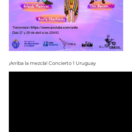
¡Arriba la mezcla! Concierto 1 Uruguay