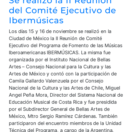
Se realizó la II Reunión
del Comité Ejecutivo de
Ibermúsicas
Los días 15 y 16 de noviembre se realizó en la
Ciudad de México la II Reunión de Comité
Ejecutivo del Programa de Fomento de las Músicas
Iberoamericanas IBERMÚSICAS. La misma fue
organizada por el Instituto Nacional de Bellas
Artes – Consejo Nacional para la Cultura y las
Artes de México y contó con la participación de
Camila Gallardo Valenzuela por el Consejo
Nacional de la Cultura y las Artes de Chile, Miguel
Angel Peña Mora, Director del Sistema Nacional de
Educación Musical de Costa Rica y fue presidida
por el Subdirector General de Bellas Artes de
México, Mtro Sergio Ramírez Cárdenas. También
participaron del encuentro miembros de la Unidad
Técnica del Programa, a cargo de la Argentina.