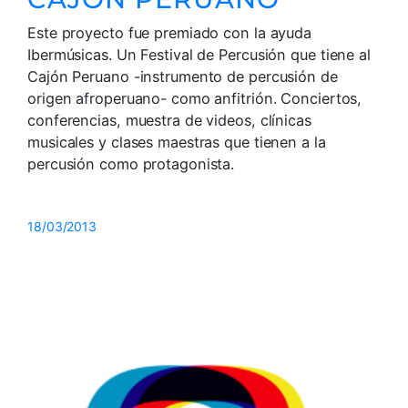
Este proyecto fue premiado con la ayuda
Ibermúsicas. Un Festival de Percusión que tiene al
Cajón Peruano -instrumento de percusión de
origen afroperuano- como anfitrión. Conciertos,
conferencias, muestra de videos, clínicas
musicales y clases maestras que tienen a la
percusión como protagonista.
18/03/2013