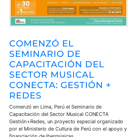
COMENZÓ EL
SEMINARIO DE
CAPACITACIÓN DEL
SECTOR MUSICAL
CONECTA: GESTIÓN +
REDES
Comenzó en Lima, Perú el Seminario de
Capacitación del Sector Musical CONECTA
Gestión+Redes, un proyecto especial organizado
por el Ministerio de Cultura de Perú con el apoyo y
financiación de Ibermúsicas.