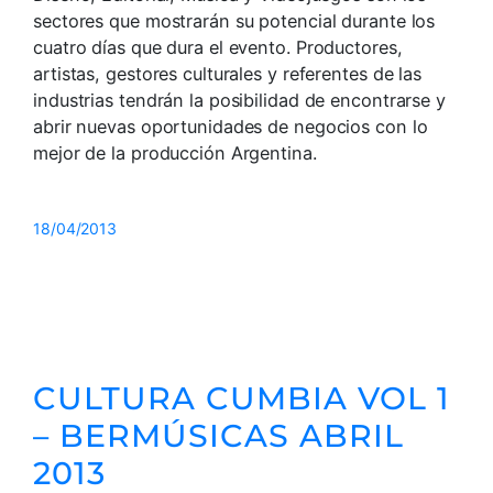
sectores que mostrarán su potencial durante los
cuatro días que dura el evento. Productores,
artistas, gestores culturales y referentes de las
industrias tendrán la posibilidad de encontrarse y
abrir nuevas oportunidades de negocios con lo
mejor de la producción Argentina.
18/04/2013
CULTURA CUMBIA VOL 1
– BERMÚSICAS ABRIL
2013