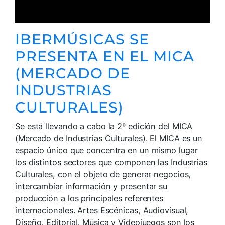
IBERMÚSICAS SE
PRESENTA EN EL MICA
(MERCADO DE
INDUSTRIAS
CULTURALES)
Se está llevando a cabo la 2º edición del MICA
(Mercado de Industrias Culturales). El MICA es un
espacio único que concentra en un mismo lugar
los distintos sectores que componen las Industrias
Culturales, con el objeto de generar negocios,
intercambiar información y presentar su
producción a los principales referentes
internacionales. Artes Escénicas, Audiovisual,
Diseño, Editorial, Música y Videojuegos son los