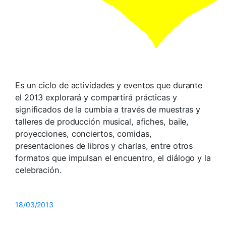
Es un ciclo de actividades y eventos que durante
el 2013 explorará y compartirá prácticas y
significados de la cumbia a través de muestras y
talleres de producción musical, afiches, baile,
proyecciones, conciertos, comidas,
presentaciones de libros y charlas, entre otros
formatos que impulsan el encuentro, el diálogo y la
celebración.
18/03/2013