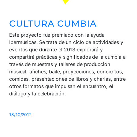
CULTURA CUMBIA
Este proyecto fue premiado con la ayuda
Ibermúsicas. Se trata de un ciclo de actividades y
eventos que durante el 2013 explorará y
compartirá prácticas y significados de la cumbia a
través de muestras y talleres de producción
musical, afiches, baile, proyecciones, conciertos,
comidas, presentaciones de libros y charlas, entre
otros formatos que impulsan el encuentro, el
diálogo y la celebración.
18/10/2012