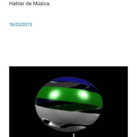
Hablar de Música.
18/02/2013