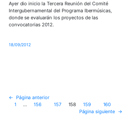
Ayer dio inicio la Tercera Reunión del Comité
Intergubernamental del Programa Ibermúsicas,
donde se evaluarán los proyectos de las
convocatorias 2012.
18/09/2012
←
Página anterior
1
…
156
157
158
159
160
Página siguiente
→