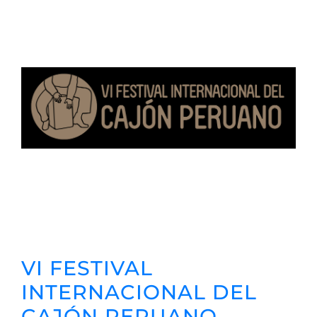
VI FESTIVAL
INTERNACIONAL DEL
CAJÓN PERUANO