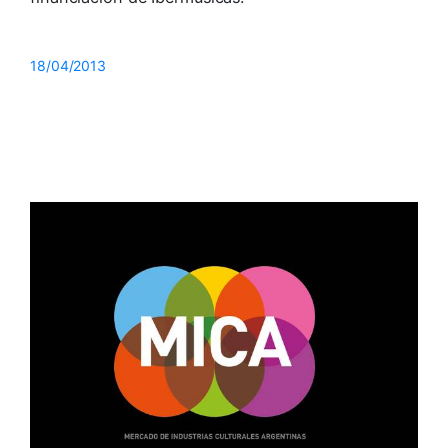
18/04/2013