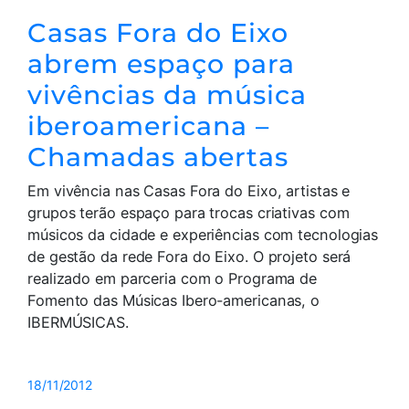
Casas Fora do Eixo
abrem espaço para
vivências da música
iberoamericana –
Chamadas abertas
Em vivência nas Casas Fora do Eixo, artistas e
grupos terão espaço para trocas criativas com
músicos da cidade e experiências com tecnologias
de gestão da rede Fora do Eixo. O projeto será
realizado em parceria com o Programa de
Fomento das Músicas Ibero-americanas, o
IBERMÚSICAS.
18/11/2012