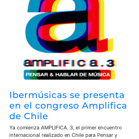
Ibermúsicas se presenta
en el congreso Amplifica
de Chile
Ya comienza AMPLIFICA. 3, el primer encuentro
internacional realizado en Chile para Pensar y