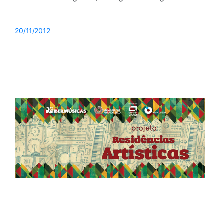
20/11/2012