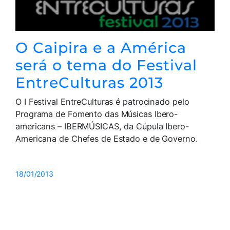
O Caipira e a América
será o tema do Festival
EntreCulturas 2013
O I Festival EntreCulturas é patrocinado pelo
Programa de Fomento das Músicas Ibero-
americans – IBERMÚSICAS, da Cúpula Ibero-
Americana de Chefes de Estado e de Governo.
18/01/2013