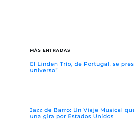
MÁS ENTRADAS
El Linden Trío, de Portugal, se pr
universo”
Jazz de Barro: Un Viaje Musical que
una gira por Estados Unidos