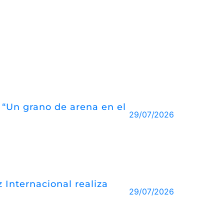
o “Un grano de arena en el
29/07/2026
 Internacional realiza
29/07/2026