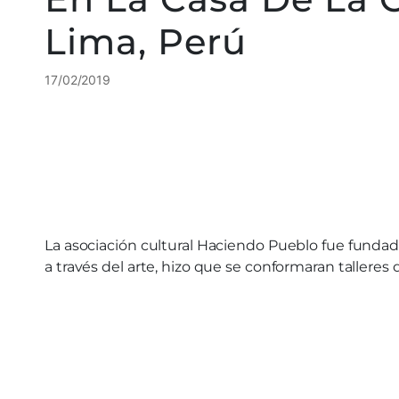
Lima, Perú
17/02/2019
La asociación cultural Haciendo Pueblo fue fundada
a través del arte, hizo que se conformaran talleres 