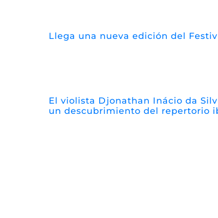
Llega una nueva edición del Festi
El violista Djonathan Inácio da Silv
un descubrimiento del repertorio 