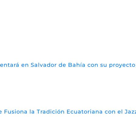
esentará en Salvador de Bahía con su proyect
 Fusiona la Tradición Ecuatoriana con el Jazz