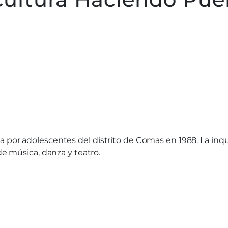
 por adolescentes del distrito de Comas en 1988. La inqu
de música, danza y teatro.