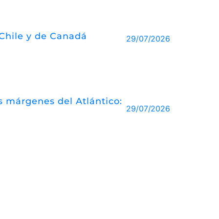
 Chile y de Canadá
29/07/2026
las márgenes del Atlántico:
29/07/2026