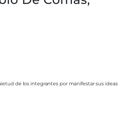
ietud de los integrantes por manifestar sus ideas