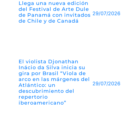
Llega una nueva edición
del Festival de Arte Dule
29/07/2026
de Panamá con invitados
de Chile y de Canadá
El violista Djonathan
Inácio da Silva inicia su
gira por Brasil “Viola de
arco en las márgenes del
29/07/2026
Atlántico: un
descubrimiento del
repertorio
iberoamericano”