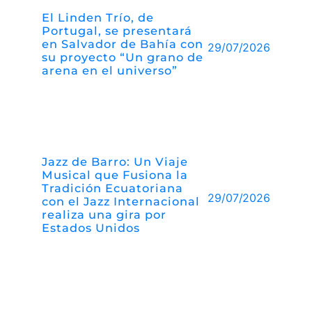
El Linden Trío, de
Portugal, se presentará
en Salvador de Bahía con
29/07/2026
su proyecto “Un grano de
arena en el universo”
Jazz de Barro: Un Viaje
Musical que Fusiona la
Tradición Ecuatoriana
29/07/2026
con el Jazz Internacional
realiza una gira por
Estados Unidos