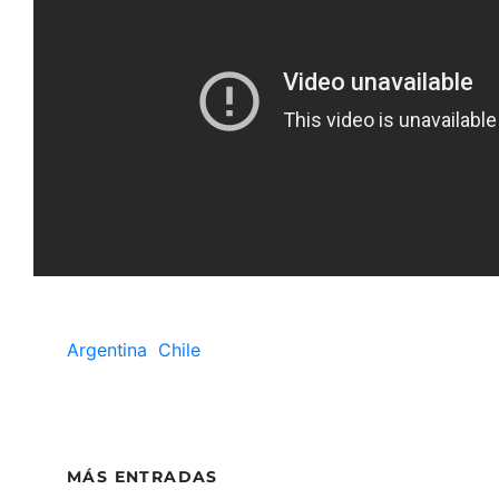
Argentina
Chile
MÁS ENTRADAS