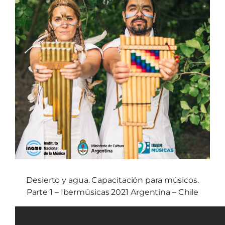
Desierto y agua. Capacitación para músicos.
Parte 1 – Ibermúsicas 2021 Argentina – Chile