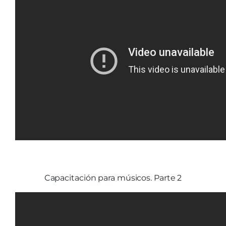
Capacitación para músicos. Parte 2