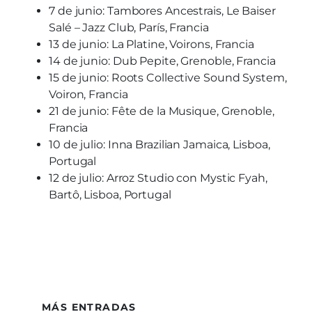
7 de junio: Tambores Ancestrais, Le Baiser
Salé – Jazz Club, París, Francia
13 de junio: La Platine, Voirons, Francia
14 de junio: Dub Pepite, Grenoble, Francia
15 de junio: Roots Collective Sound System,
Voiron, Francia
21 de junio: Fête de la Musique, Grenoble,
Francia
10 de julio: Inna Brazilian Jamaica, Lisboa,
Portugal
12 de julio: Arroz Studio con Mystic Fyah,
Bartô, Lisboa, Portugal
MÁS ENTRADAS