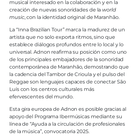
musical interesado en la colaboración y en la
creación de nuevas sonoridades de la
world
music
, con la identidad original de Maranhão.
La “Inna Brazilian Tour” marca la madurez de un
artista que no solo exporta ritmos, sino que
establece diálogos profundos entre lo local y lo
universal. Adnon reafirma su posición como uno
de los principales embajadores de la sonoridad
contemporánea de Maranhão, demostrando que
la cadencia del Tambor de Crioula y el pulso del
Reggae son lenguajes capaces de conectar São
Luís con los centros culturales más
efervescentes del mundo.
Esta gira europea de Adnon es posible gracias al
apoyo del Programa Ibermúsicas mediante su
línea de “Ayuda a la circulación de profesionales
de la música”, convocatoria 2025.