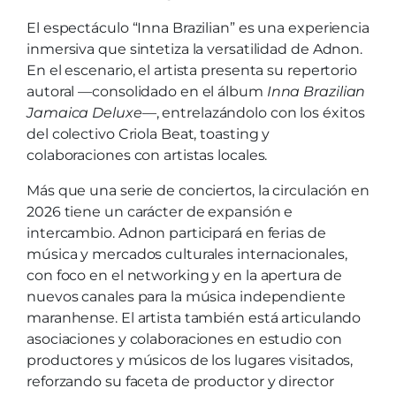
El espectáculo “Inna Brazilian” es una experiencia
inmersiva que sintetiza la versatilidad de Adnon.
En el escenario, el artista presenta su repertorio
autoral —consolidado en el álbum
Inna Brazilian
Jamaica Deluxe
—, entrelazándolo con los éxitos
del colectivo Criola Beat, toasting y
colaboraciones con artistas locales.
Más que una serie de conciertos, la circulación en
2026 tiene un carácter de expansión e
intercambio. Adnon participará en ferias de
música y mercados culturales internacionales,
con foco en el networking y en la apertura de
nuevos canales para la música independiente
maranhense. El artista también está articulando
asociaciones y colaboraciones en estudio con
productores y músicos de los lugares visitados,
reforzando su faceta de productor y director