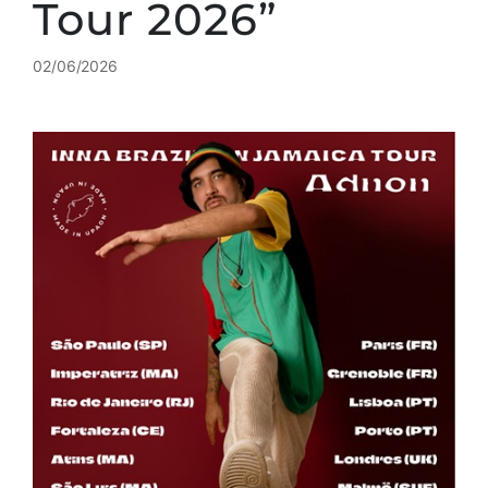
Tour 2026”
02/06/2026