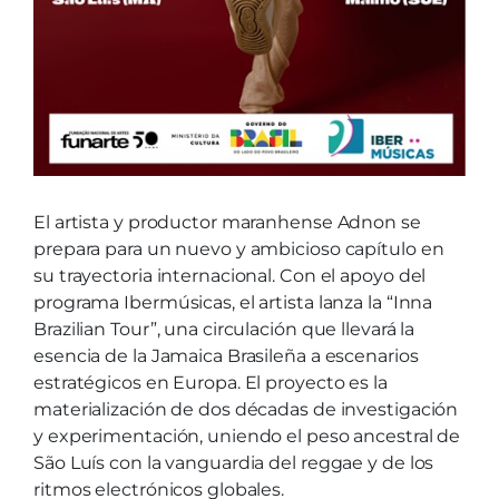
El artista y productor maranhense Adnon se
prepara para un nuevo y ambicioso capítulo en
su trayectoria internacional. Con el apoyo del
programa Ibermúsicas, el artista lanza la “Inna
Brazilian Tour”, una circulación que llevará la
esencia de la Jamaica Brasileña a escenarios
estratégicos en Europa. El proyecto es la
materialización de dos décadas de investigación
y experimentación, uniendo el peso ancestral de
São Luís con la vanguardia del reggae y de los
ritmos electrónicos globales.