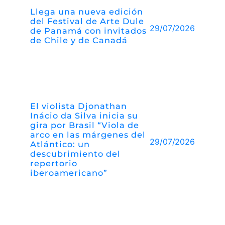
Llega una nueva edición
del Festival de Arte Dule
29/07/2026
de Panamá con invitados
de Chile y de Canadá
El violista Djonathan
Inácio da Silva inicia su
gira por Brasil “Viola de
arco en las márgenes del
29/07/2026
Atlántico: un
descubrimiento del
repertorio
iberoamericano”