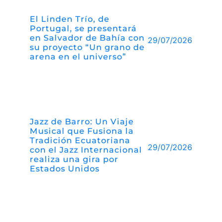
El Linden Trío, de
Portugal, se presentará
en Salvador de Bahía con
29/07/2026
su proyecto “Un grano de
arena en el universo”
Jazz de Barro: Un Viaje
Musical que Fusiona la
Tradición Ecuatoriana
29/07/2026
con el Jazz Internacional
realiza una gira por
Estados Unidos