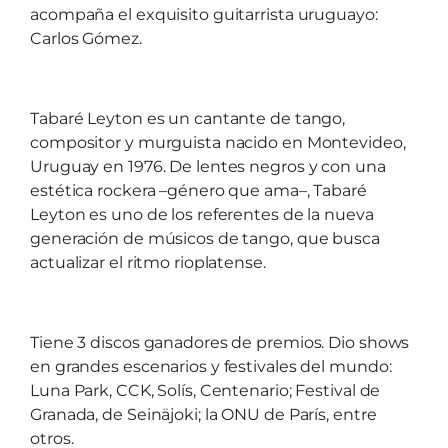
acompaña el exquisito guitarrista uruguayo:
Carlos Gómez.
Tabaré Leyton es un cantante de tango,
compositor y murguista nacido en Montevideo,
Uruguay en 1976. De lentes negros y con una
estética rockera –género que ama–, Tabaré
Leyton es uno de los referentes de la nueva
generación de músicos de tango, que busca
actualizar el ritmo rioplatense.
Tiene 3 discos ganadores de premios. Dio shows
en grandes escenarios y festivales del mundo:
Luna Park, CCK, Solís, Centenario; Festival de
Granada, de Seinäjoki; la ONU de París, entre
otros.