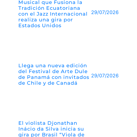
Musical que Fusiona la
Tradición Ecuatoriana
29/07/2026
con el Jazz Internacional
realiza una gira por
Estados Unidos
Llega una nueva edición
del Festival de Arte Dule
29/07/2026
de Panamá con invitados
de Chile y de Canadá
El violista Djonathan
Inácio da Silva inicia su
gira por Brasil “Viola de