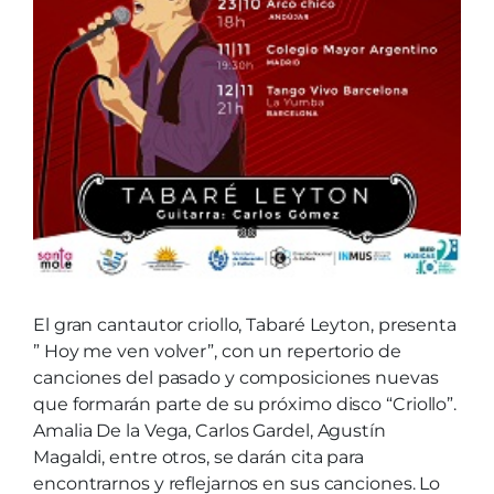
El gran cantautor criollo, Tabaré Leyton, presenta
” Hoy me ven volver”, con un repertorio de
canciones del pasado y composiciones nuevas
que formarán parte de su próximo disco “Criollo”.
Amalia De la Vega, Carlos Gardel, Agustín
Magaldi, entre otros, se darán cita para
encontrarnos y reflejarnos en sus canciones. Lo