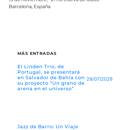
Barcelona, España
MÁS ENTRADAS
El Linden Trío, de
Portugal, se presentará
en Salvador de Bahía con
29/07/2026
su proyecto “Un grano de
arena en el universo”
Jazz de Barro: Un Viaje