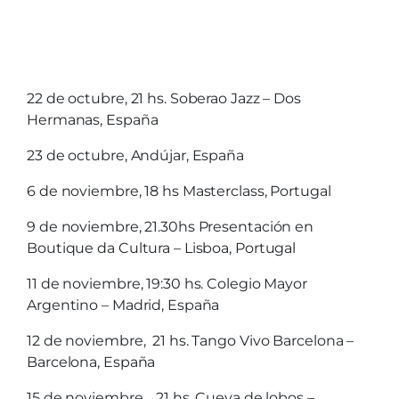
22 de octubre, 21 hs. Soberao Jazz – Dos
Hermanas, España
23 de octubre, Andújar, España
6 de noviembre, 18 hs Masterclass, Portugal
9 de noviembre, 21.30hs Presentación en
Boutique da Cultura – Lisboa, Portugal
11 de noviembre, 19:30 hs. Colegio Mayor
Argentino – Madrid, España
12 de noviembre, 21 hs. Tango Vivo Barcelona –
Barcelona, España
15 de noviembre, 21 hs. Cueva de lobos –