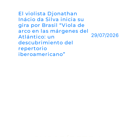
El violista Djonathan
Inácio da Silva inicia su
gira por Brasil “Viola de
arco en las márgenes del
29/07/2026
Atlántico: un
descubrimiento del
repertorio
iberoamericano”