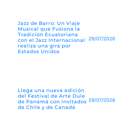
Jazz de Barro: Un Viaje
Musical que Fusiona la
Tradición Ecuatoriana
29/07/2026
con el Jazz Internacional
realiza una gira por
Estados Unidos
Llega una nueva edición
del Festival de Arte Dule
29/07/2026
de Panamá con invitados
de Chile y de Canadá