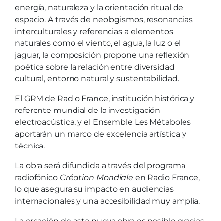
energía, naturaleza y la orientación ritual del
espacio. A través de neologismos, resonancias
interculturales y referencias a elementos
naturales como el viento, el agua, la luz o el
jaguar, la composición propone una reflexión
poética sobre la relación entre diversidad
cultural, entorno natural y sustentabilidad.
El GRM de Radio France, institución histórica y
referente mundial de la investigación
electroacústica, y el Ensemble Les Métaboles
aportarán un marco de excelencia artística y
técnica.
La obra será difundida a través del programa
radiofónico
Création Mondiale
en Radio France,
lo que asegura su impacto en audiencias
internacionales y una accesibilidad muy amplia.
La creación de esta nueva obra es posible gracias