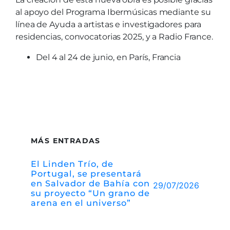
al apoyo del Programa Ibermúsicas mediante su
línea de Ayuda a artistas e investigadores para
residencias, convocatorias 2025, y a Radio France.
Del 4 al 24 de junio, en París, Francia
MÁS ENTRADAS
El Linden Trío, de
Portugal, se presentará
en Salvador de Bahía con
29/07/2026
su proyecto “Un grano de
arena en el universo”