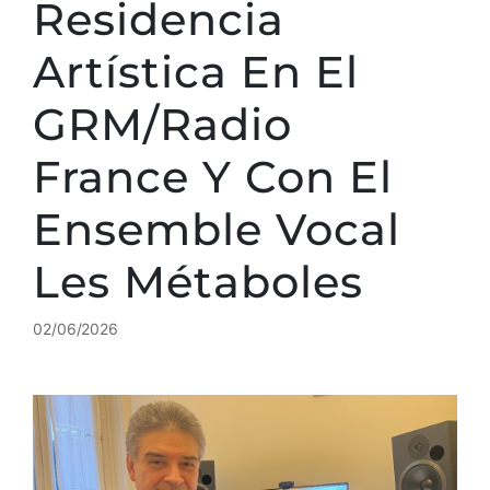
Residencia
Artística En El
GRM/Radio
France Y Con El
Ensemble Vocal
Les Métaboles
02/06/2026