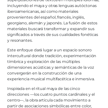
incluyendo el maya y otras lenguas autóctonas
iberoamericanas, así como materiales
provenientes del español, francés, inglés,
georgiano, alemán y japonés. La fusión de estos
materiales buscará transformar y expandir sus
significados a través de sus cualidades fonéticas
y resonantes.
Este enfoque dará lugar a un espacio sonoro
intercultural donde tradición, experimentación
tímbrica y exploración de las múltiples
dimensiones acústicas y semánticas de la voz
convergerán en la construcción de una
experiencia musical multifacética e inmersiva.
Inspirada en el ritual maya de las cinco
direcciones —los cuatro puntos cardinales y el
centro—, la obra articula cada movimiento a
partir de asociaciones simbólicas entre color,