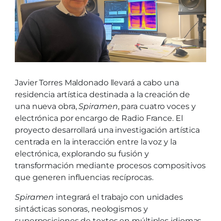
Javier Torres Maldonado llevará a cabo una
residencia artística destinada a la creación de
una nueva obra,
Spiramen
, para cuatro voces y
electrónica por encargo de Radio France. El
proyecto desarrollará una investigación artística
centrada en la interacción entre la voz y la
electrónica, explorando su fusión y
transformación mediante procesos compositivos
que generen influencias recíprocas.
Spiramen
integrará el trabajo con unidades
sintácticas sonoras, neologismos y
superposiciones de textos en múltiples idiomas,