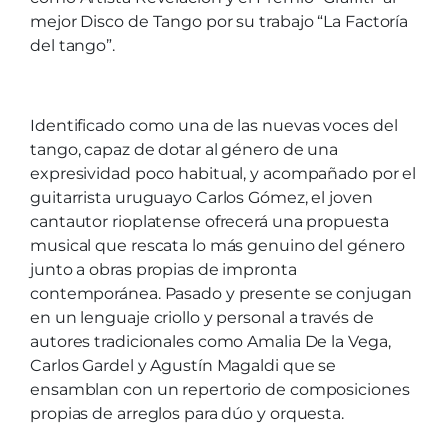
mejor Disco de Tango por su trabajo “La Factoría
del tango”.
Identificado como una de las nuevas voces del
tango, capaz de dotar al género de una
expresividad poco habitual, y acompañado por el
guitarrista uruguayo Carlos Gómez, el joven
cantautor rioplatense ofrecerá una propuesta
musical que rescata lo más genuino del género
junto a obras propias de impronta
contemporánea. Pasado y presente se conjugan
en un lenguaje criollo y personal a través de
autores tradicionales como Amalia De la Vega,
Carlos Gardel y Agustín Magaldi que se
ensamblan con un repertorio de composiciones
propias de arreglos para dúo y orquesta.