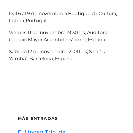
Del 6 al 9 de novembro a Boutique da Cultura,
Lisboa, Portugal
Viernes 11 de noviembre 19:30 hs, Auditorio
Colegio Mayor Argentino, Madrid, España
Sábado 12 de noviembre, 21:00 hs, Sala “La
Yumba”, Barcelona, España
MÁS ENTRADAS
El Linden Trío, de