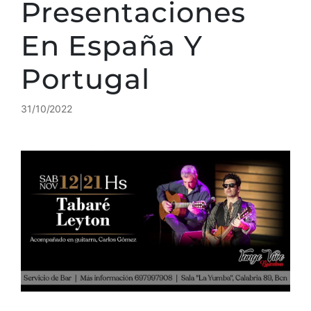
Presentaciones
En España Y
Portugal
31/10/2022