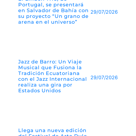
Portugal, se presentará
en Salvador de Bahía con
29/07/2026
su proyecto “Un grano de
arena en el universo”
Jazz de Barro: Un Viaje
Musical que Fusiona la
Tradición Ecuatoriana
29/07/2026
con el Jazz Internacional
realiza una gira por
Estados Unidos
Llega una nueva edición