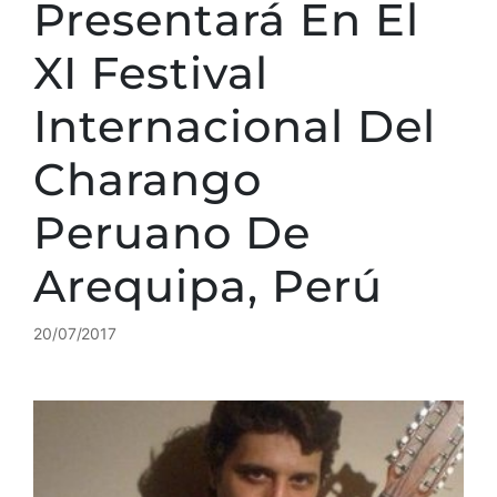
Presentará En El
XI Festival
Internacional Del
Charango
Peruano De
Arequipa, Perú
20/07/2017