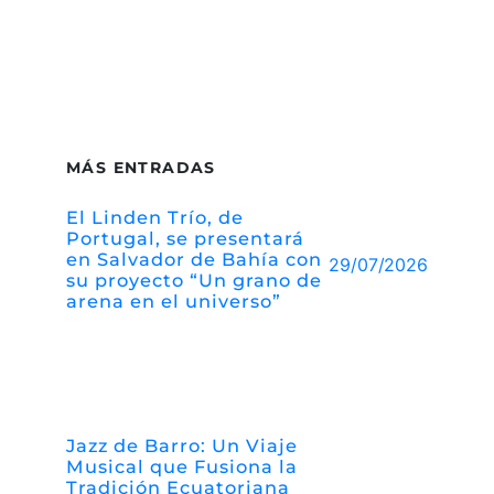
MÁS ENTRADAS
El Linden Trío, de
Portugal, se presentará
en Salvador de Bahía con
29/07/2026
su proyecto “Un grano de
arena en el universo”
Jazz de Barro: Un Viaje
Musical que Fusiona la
Tradición Ecuatoriana