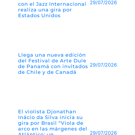
29/07/2026
con el Jazz Internacional
realiza una gira por
Estados Unidos
Llega una nueva edición
del Festival de Arte Dule
29/07/2026
de Panamá con invitados
de Chile y de Canadá
El violista Djonathan
Inácio da Silva inicia su
gira por Brasil “Viola de
arco en las márgenes del
29/07/2026
Atlántico: un