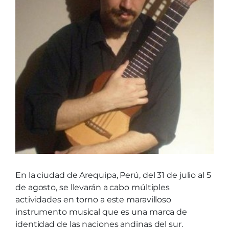
En la ciudad de Arequipa, Perú, del 31 de julio al 5
de agosto, se llevarán a cabo múltiples
actividades en torno a este maravilloso
instrumento musical que es una marca de
identidad de las naciones andinas del sur.