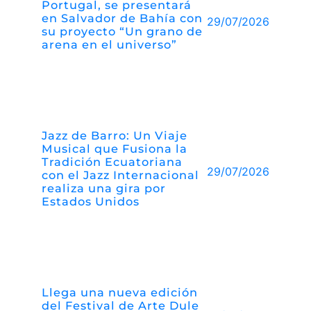
Portugal, se presentará
en Salvador de Bahía con
29/07/2026
su proyecto “Un grano de
arena en el universo”
Jazz de Barro: Un Viaje
Musical que Fusiona la
Tradición Ecuatoriana
29/07/2026
con el Jazz Internacional
realiza una gira por
Estados Unidos
Llega una nueva edición
del Festival de Arte Dule