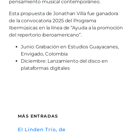
pensamiento musical contemporáneo.
Esta propuesta de Jonathan Villa fue ganadora
de la convocatoria 2025 del Programa
Ibermúsicas en la línea de “Ayuda a la promoción
del repertorio iberoamericano”.
Junio: Grabación en Estudios Guayacanes,
Envigado, Colombia
Diciembre: Lanzamiento del disco en
plataformas digitales
MÁS ENTRADAS
El Linden Trío, de