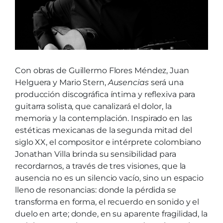
Con obras de Guillermo Flores Méndez, Juan
Helguera y Mario Stern,
Ausencias
será una
producción discográfica íntima y reflexiva para
guitarra solista, que canalizará el dolor, la
memoria y la contemplación. Inspirado en las
estéticas mexicanas de la segunda mitad del
siglo XX, el compositor e intérprete colombiano
Jonathan Villa brinda su sensibilidad para
recordarnos, a través de tres visiones, que la
ausencia no es un silencio vacío, sino un espacio
lleno de resonancias: donde la pérdida se
transforma en forma, el recuerdo en sonido y el
duelo en arte; donde, en su aparente fragilidad, la