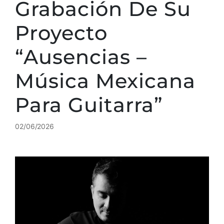
Grabación De Su
Proyecto
“Ausencias –
Música Mexicana
Para Guitarra”
02/06/2026