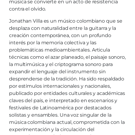
música se convierte en un acto de resistencia
contra el olvido.
Jonathan Villa es un músico colombiano que se
desplaza con naturalidad entre la guitarra y la
creación contemporánea, con un profundo
interés por la memoria colectiva y las
problemáticas medioambientales. Articula
técnicas como el azar planeado, el paisaje sonoro,
la multimúsica y el criptograma sonoro para
expandir el lenguaje del instrumento sin
desprenderse de la tradición. Ha sido respaldado
por estímulos internacionales y nacionales,
publicado por entidades culturales y académicas
claves del país, e interpretado en escenarios y
festivales de Latinoamérica por destacados
solistas y ensambles. Una voz singular de la
música colombiana actual, comprometida con la
experimentación y la circulación del