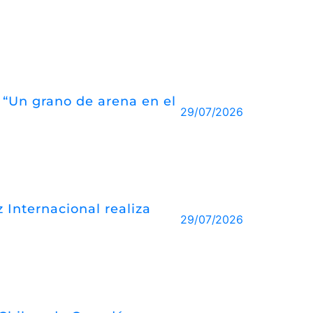
o “Un grano de arena en el
29/07/2026
 Internacional realiza
29/07/2026