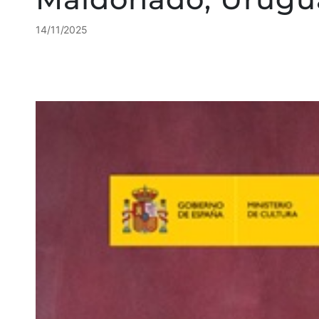
14/11/2025