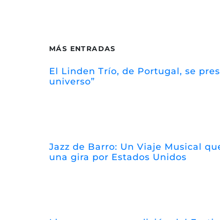
MÁS ENTRADAS
El Linden Trío, de Portugal, se pr
universo”
Jazz de Barro: Un Viaje Musical que
una gira por Estados Unidos