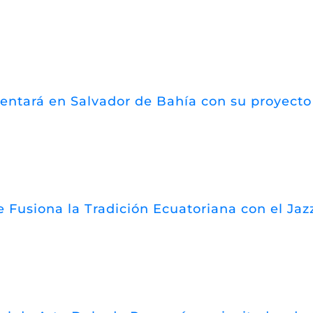
esentará en Salvador de Bahía con su proyect
 Fusiona la Tradición Ecuatoriana con el Jazz