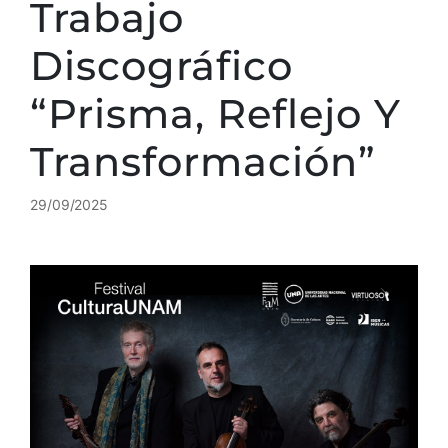
Trabajo
Discográfico
“Prisma, Reflejo Y
Transformación”
29/09/2025