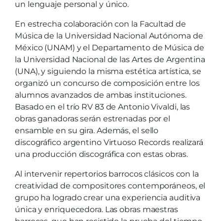
un lenguaje personal y único.
En estrecha colaboración con la Facultad de
Música de la Universidad Nacional Autónoma de
México (UNAM) y el Departamento de Música de
la Universidad Nacional de las Artes de Argentina
(UNA), y siguiendo la misma estética artística, se
organizó un concurso de composición entre los
alumnos avanzados de ambas instituciones.
Basado en el trío RV 83 de Antonio Vivaldi, las
obras ganadoras serán estrenadas por el
ensamble en su gira. Además, el sello
discográfico argentino Virtuoso Records realizará
una producción discográfica con estas obras.
Al intervenir repertorios barrocos clásicos con la
creatividad de compositores contemporáneos, el
grupo ha logrado crear una experiencia auditiva
única y enriquecedora. Las obras maestras