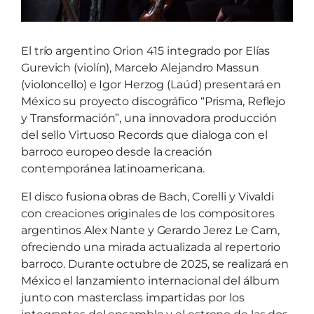
El trío argentino Orion 415 integrado por Elías
Gurevich (violín), Marcelo Alejandro Massun
(violoncello) e Igor Herzog (Laúd) presentará en
México su proyecto discográfico “Prisma, Reflejo
y Transformación”, una innovadora producción
del sello Virtuoso Records que dialoga con el
barroco europeo desde la creación
contemporánea latinoamericana.
El disco fusiona obras de Bach, Corelli y Vivaldi
con creaciones originales de los compositores
argentinos Alex Nante y Gerardo Jerez Le Cam,
ofreciendo una mirada actualizada al repertorio
barroco. Durante octubre de 2025, se realizará en
México el lanzamiento internacional del álbum
junto con masterclass impartidas por los