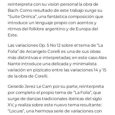
reinterpreta con su vision personal la obra de
Bach. Como resultado de este trabajo surge su
“Suite Onírica”, una fantástica composición que
introduce un lenguaje propio con acentos y
ritmos del folklore argentino y de Europa del
Este.
Las variaciones Op. 5 No 12 sobre el tema de “La
Folia” de Arcangelo Corelli es una de sus obras
más distintivas e interpretadas; en este caso Alex
Nante introduce una delicada y minimalista
variación en pizzicato entre las variaciones 14 y 15
de la obra de Corelli.
Gerardo Jerez Le Cam por su parte, reinterpreta
por completo el propio tema de “La Folia”, que
surge de danzas tradicionales ibéricas del siglo
XV, y realiza sobre este nuevo tema resultante:
“Locura”, una hermosa serie de variaciones con