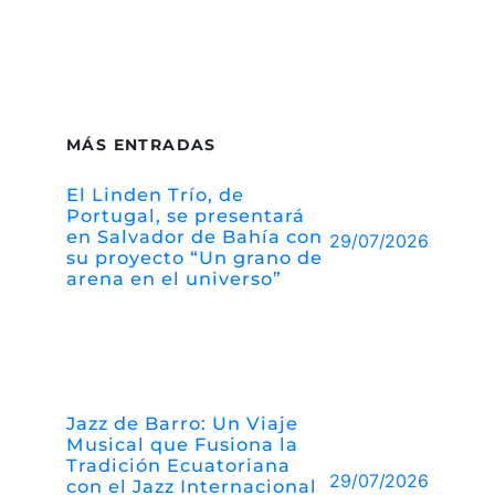
MÁS ENTRADAS
El Linden Trío, de
Portugal, se presentará
en Salvador de Bahía con
29/07/2026
su proyecto “Un grano de
arena en el universo”
Jazz de Barro: Un Viaje
Musical que Fusiona la
Tradición Ecuatoriana
29/07/2026
con el Jazz Internacional