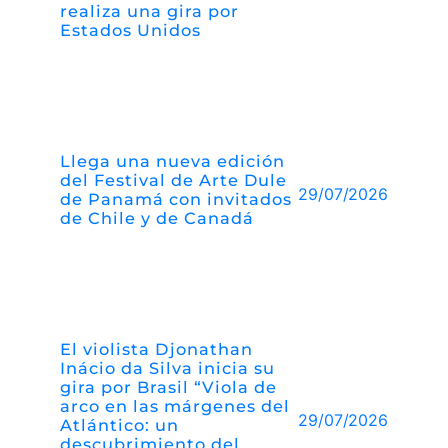
realiza una gira por
Estados Unidos
Llega una nueva edición
del Festival de Arte Dule
29/07/2026
de Panamá con invitados
de Chile y de Canadá
El violista Djonathan
Inácio da Silva inicia su
gira por Brasil “Viola de
arco en las márgenes del
29/07/2026
Atlántico: un
descubrimiento del