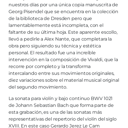
nuestros días por una única copia manuscrita de
Georg Pisendel que se encuentra en la colección
de la biblioteca de Dresden pero que
lamentablemente está incompleta, con el
faltante de su última hoja. Este aparente escollo,
llevó a pedirle a Alex Nante, que completara la
obra pero siguiendo su técnica y estética
personal. El resultado fue una increíble
intervención en la composición de Vivaldi, que la
recorre por completo y la transforma
intercalando entre sus movimientos originales,
diez variaciones sobre el material musical original
del segundo movimiento.
La sonata para violín y bajo continuo BWV 1021
de Johann Sebastian Bach que forma parte de
esta grabación, es una de las sonatas más
representativas del repertorio del violín del siglo
XVIII. En este caso Gerardo Jerez Le Cam