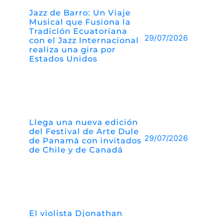
Jazz de Barro: Un Viaje
Musical que Fusiona la
Tradición Ecuatoriana
29/07/2026
con el Jazz Internacional
realiza una gira por
Estados Unidos
Llega una nueva edición
del Festival de Arte Dule
29/07/2026
de Panamá con invitados
de Chile y de Canadá
El violista Djonathan