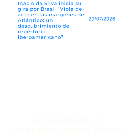
Inácio da Silva inicia su
gira por Brasil “Viola de
arco en las márgenes del
29/07/2026
Atlántico: un
descubrimiento del
repertorio
iberoamericano”
SUSCRÍBETE A
NUESTRO NEWSLETTER