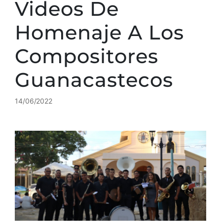
Videos De
Homenaje A Los
Compositores
Guanacastecos
14/06/2022