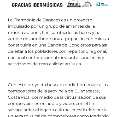
La Filarmonía de Bagaces es un proyecto
impulsado por un grupo de amantes de la
música quienes han sembrado las bases y han
venido desarrollando una agrupación con miras a
constituirla en una Banda de Conciertos para así
deleitar a los pobladores con repertorio regional,
nacional e internacional mediante conciertos y
actividades de gran calidad artística.
Con este proyecto buscan rendir homenaje a los
compositores de la provincia de Guanacaste,
Costa Rica, por medio de la virtualización de sus
composiciones en audio y video, con el fin
salvaguardar el legado cultural constituído por la
riqueza musical de compositores como Medardo