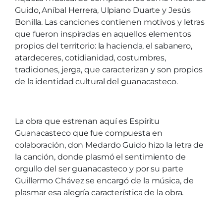
Guido, Aníbal Herrera, Ulpiano Duarte y Jesús
Bonilla. Las canciones contienen motivos y letras
que fueron inspiradas en aquellos elementos
propios del territorio: la hacienda, el sabanero,
atardeceres, cotidianidad, costumbres,
tradiciones, jerga, que caracterizan y son propios
de la identidad cultural del guanacasteco.
La obra que estrenan aquí es Espíritu
Guanacasteco que fue compuesta en
colaboración, don Medardo Guido hizo la letra de
la canción, donde plasmó el sentimiento de
orgullo del ser guanacasteco y por su parte
Guillermo Chávez se encargó de la música, de
plasmar esa alegría característica de la obra.