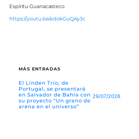
Espíritu Guanacasteco
https://youtu.be/edokGuQAy3c
MÁS ENTRADAS
El Linden Trío, de
Portugal, se presentará
en Salvador de Bahía con
29/07/2026
su proyecto “Un grano de
arena en el universo”