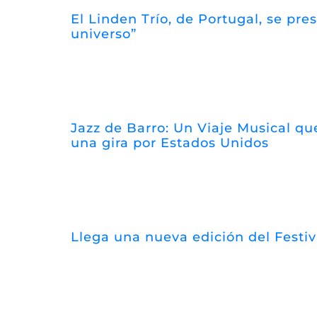
El Linden Trío, de Portugal, se pr
universo”
Jazz de Barro: Un Viaje Musical que
una gira por Estados Unidos
Llega una nueva edición del Festi