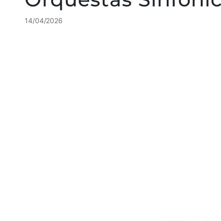
14/04/2026