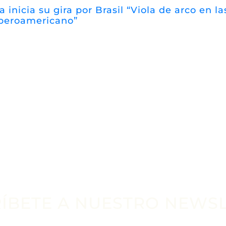
a inicia su gira por Brasil “Viola de arco en 
iberoamericano”
ÍBETE A NUESTRO NEWS