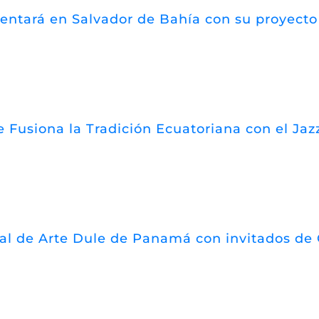
esentará en Salvador de Bahía con su proyect
 Fusiona la Tradición Ecuatoriana con el Jazz
val de Arte Dule de Panamá con invitados de