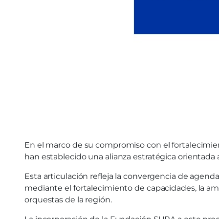
En el marco de su compromiso con el fortalecimien
han establecido una alianza estratégica orientada
Esta articulación refleja la convergencia de agenda
mediante el fortalecimiento de capacidades, la amp
orquestas de la región.