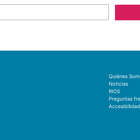
Quiénes Som
Noticias
RIOS
Preguntas fr
Accesibilida