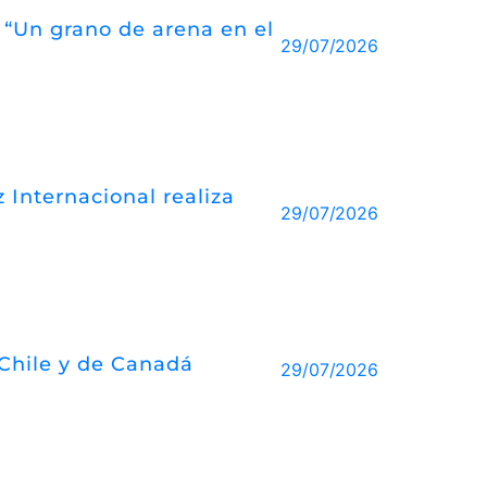
o “Un grano de arena en el
29/07/2026
 Internacional realiza
29/07/2026
 Chile y de Canadá
29/07/2026