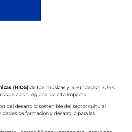
icas (RIOS)
de Ibermúsicas y la Fundación SURA
cooperación regional de alto impacto.
 del desarrollo sostenible del sector cultural,
nidades de formación y desarrollo para las