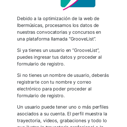
Debido a la optimización de la web de
Ibermúsicas, procesamos los datos de
nuestras convocatorias y concursos en
una plataforma llamada “GrooveList”.
Si ya tienes un usuario en “GrooveList”,
puedes ingresar tus datos y proceder al
formulario de registro.
Si no tienes un nombre de usuario, deberás
registrarte con tu nombre y correo
electrónico para poder proceder al
formulario de registro.
Un usuario puede tener uno o más perfiles
asociados a su cuenta. El perfil muestra la
trayectoria, videos, grabaciones y todo lo