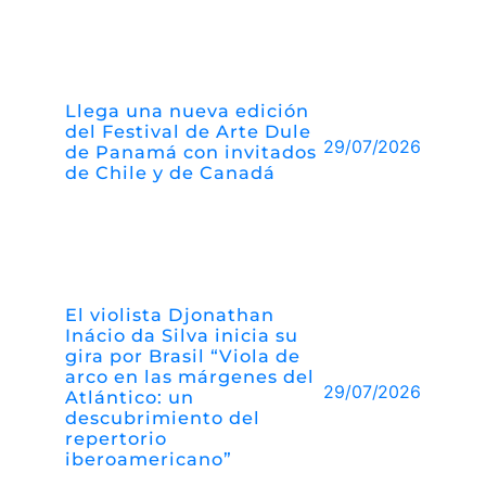
Llega una nueva edición
del Festival de Arte Dule
29/07/2026
de Panamá con invitados
de Chile y de Canadá
El violista Djonathan
Inácio da Silva inicia su
gira por Brasil “Viola de
arco en las márgenes del
29/07/2026
Atlántico: un
descubrimiento del
repertorio
iberoamericano”