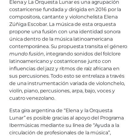
Elena y La Orquesta Lunar es una agrupación
costarricense fundada y dirigida en 2016 por la
compositora, cantante y violonchelista Elena
Zúñiga Escobar. La música de esta orquesta
propone una fusión con una identidad sonora
única dentro de la música latinoamericana
contemporánea. Su propuesta transita el género
mundo fusión
, integrando sonidos del folclore
latinoamericano y costarricense junto con
influencias del jazz y ritmos de raíz africana en
sus percusiones. Todo esto se entrelaza a través
de una instrumentación variada de violonchelo,
violín, piano, percusiones, arpa, bajo, voces y
cuatro venezolano.
Esta gira argentina de “Elena y la Orquesta
Lunar” es posible gracias al apoyo del Programa
Ibermúsicas mediante su línea de “Ayuda a la
circulación de profesionales de la música”,