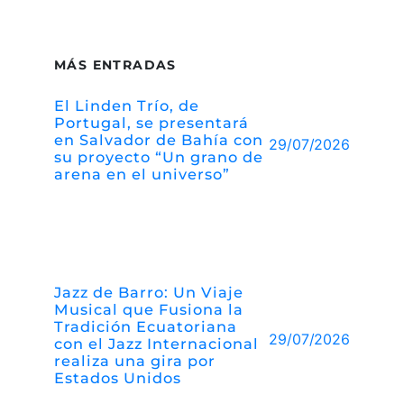
MÁS ENTRADAS
El Linden Trío, de
Portugal, se presentará
en Salvador de Bahía con
29/07/2026
su proyecto “Un grano de
arena en el universo”
Jazz de Barro: Un Viaje
Musical que Fusiona la
Tradición Ecuatoriana
29/07/2026
con el Jazz Internacional
realiza una gira por
Estados Unidos