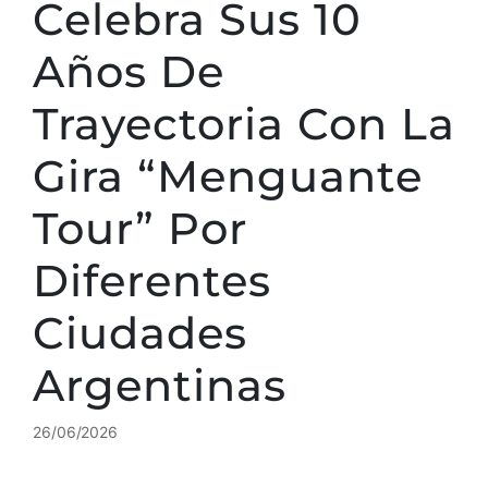
Celebra Sus 10
Años De
Trayectoria Con La
Gira “Menguante
Tour” Por
Diferentes
Ciudades
Argentinas
26/06/2026