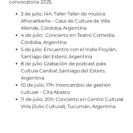
convocatoria 2025.
3 de julio, 14h: Taller Taller de música
Afrocaribeña – Casa de Cultura de Villa
Allende, Córdoba, Argentina
4 de julio: Concierto en Teatro Comedia,
Córdoba, Argentina
5 de julio: Encuentro con el Indio Froylán,
Santiago del Estero, Argentina
8 de julio: Grabación de podcast para
Cultura Caníbal, Santiago del Estero,
Argentina
10 de julio, 17h: Intercambio de gestión
cultural – Citá Abasto
11 de julio, 20h: Concierto en Centro Cultural
Virla (Julio Cultural), Tucumán, Argentina