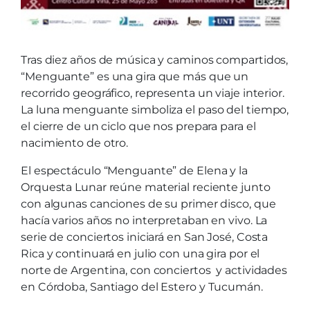
Tras diez años de música y caminos compartidos,
“Menguante” es una gira que más que un
recorrido geográfico, representa un viaje interior.
La luna menguante simboliza el paso del tiempo,
el cierre de un ciclo que nos prepara para el
nacimiento de otro.
El espectáculo “Menguante” de Elena y la
Orquesta Lunar reúne material reciente junto
con algunas canciones de su primer disco, que
hacía varios años no interpretaban en vivo. La
serie de conciertos iniciará en San José, Costa
Rica y continuará en julio con una gira por el
norte de Argentina, con conciertos y actividades
en Córdoba, Santiago del Estero y Tucumán.