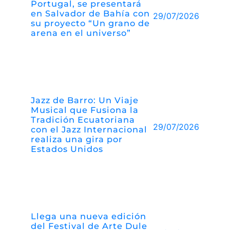
Portugal, se presentará
en Salvador de Bahía con
29/07/2026
su proyecto “Un grano de
arena en el universo”
Jazz de Barro: Un Viaje
Musical que Fusiona la
Tradición Ecuatoriana
29/07/2026
con el Jazz Internacional
realiza una gira por
Estados Unidos
Llega una nueva edición
del Festival de Arte Dule