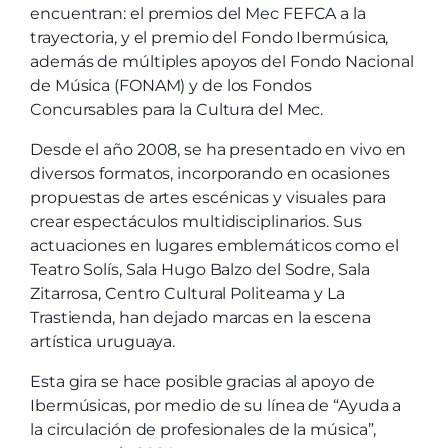
encuentran: el premios del Mec FEFCA a la
trayectoria, y el premio del Fondo Ibermúsica,
además de múltiples apoyos del Fondo Nacional
de Música (FONAM) y de los Fondos
Concursables para la Cultura del Mec.
Desde el año 2008, se ha presentado en vivo en
diversos formatos, incorporando en ocasiones
propuestas de artes escénicas y visuales para
crear espectáculos multidisciplinarios. Sus
actuaciones en lugares emblemáticos como el
Teatro Solís, Sala Hugo Balzo del Sodre, Sala
Zitarrosa, Centro Cultural Politeama y La
Trastienda, han dejado marcas en la escena
artística uruguaya.
Esta gira se hace posible gracias al apoyo de
Ibermúsicas, por medio de su línea de “Ayuda a
la circulación de profesionales de la música”,