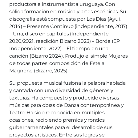
productora e instrumentista uruguaya. Con
sólida formación en música y artes escénicas. Su
discografía está compuesta por Los Días (Ayui,
2014) – Presente Continuo (independiente, 2017)
– Una, disco en capítulos (Independiente
2020/2021, reedición Bizarro 2023) – Borde (EP
Independiente, 2022) – El tiempo en una
canción (Bizarro 2024). Produjo el simple Mujeres
de todas partes, composición de Estela
Magnone (Bizarro, 2025)
Su propuesta musical fusiona la palabra hablada
y cantada con una diversidad de géneros y
texturas. Ha compuesto y producido diversas
músicas para obras de Danza contemporánea y
Teatro. Ha sido reconocida en múltiples
ocasiones, recibiendo premios y fondos
gubernamentales para el desarrollo de sus
proyectos artísticos. Entre sus logros se