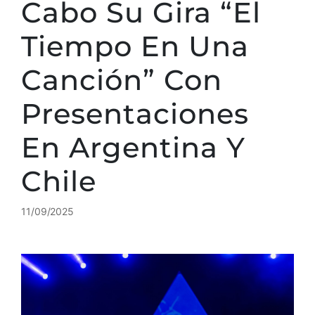
Cabo Su Gira “El
Tiempo En Una
Canción” Con
Presentaciones
En Argentina Y
Chile
11/09/2025