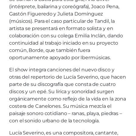
(intérprete, bailarina y coreógrafa), Joaco Pena,
Gastón Figueredo y Julieta Domínguez
(músicos). Para el caso particular de Tandil, la
artista se presentará en formato solista y en
colaboración con su colega Emilia Inclán, dando
continuidad al trabajo iniciado en su proyecto
común, Borde, que también fuera
oportunamente apoyado por Ibermúsicas.
El show integra canciones del nuevo disco y
otras del repertorio de Lucía Severino, que hacen
parte de su discografía que consta de cuatro
discos y un epé. Su lírica y sonoridad surgen
orgánicamente como reflejo de la vida en la zona
costera de Canelones. Su música mezcla el
paisaje sonoro cotidiano – ranas, playa, piedras –
con el sonido urbano de la tecnología.
Lucía Severino, es una compositora, cantante,