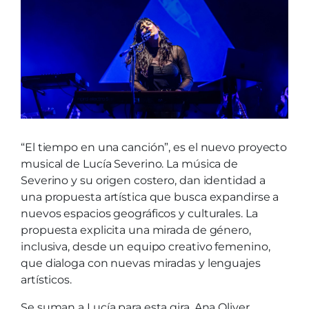
“El tiempo en una canción”, es el nuevo proyecto
musical de Lucía Severino. La música de
Severino y su origen costero, dan identidad a
una propuesta artística que busca expandirse a
nuevos espacios geográficos y culturales. La
propuesta explicita una mirada de género,
inclusiva, desde un equipo creativo femenino,
que dialoga con nuevas miradas y lenguajes
artísticos.
Se suman a Lucía para esta gira, Ana Oliver