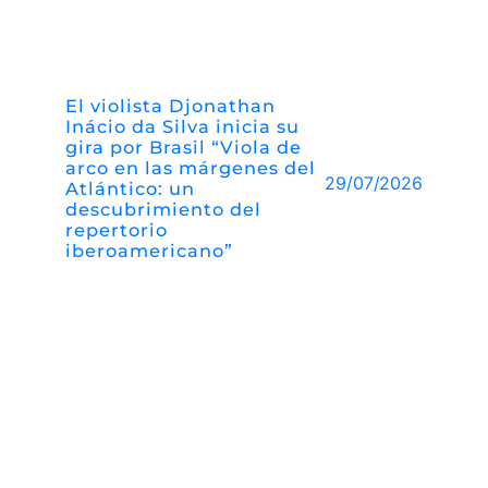
El violista Djonathan
Inácio da Silva inicia su
gira por Brasil “Viola de
arco en las márgenes del
29/07/2026
Atlántico: un
descubrimiento del
repertorio
iberoamericano”