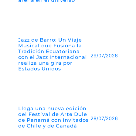
Jazz de Barro: Un Viaje
Musical que Fusiona la
Tradición Ecuatoriana
29/07/2026
con el Jazz Internacional
realiza una gira por
Estados Unidos
Llega una nueva edición
del Festival de Arte Dule
29/07/2026
de Panamá con invitados
de Chile y de Canadá