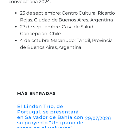
convocatoria 2024.
23 de septiembre: Centro Cultural Ricardo
Rojas, Ciudad de Buenos Aires, Argentina
27 de septiembre: Casa de Salud,
Concepción, Chile
4 de octubre Macanudo: Tandil, Provincia
de Buenos Aires, Argentina
MÁS ENTRADAS
El Linden Trío, de
Portugal, se presentará
en Salvador de Bahía con
29/07/2026
su proyecto “Un grano de
arena en el universo”