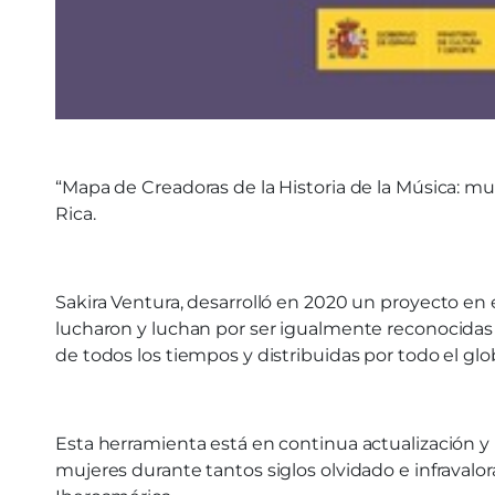
“Mapa de Creadoras de la Historia de la Música: m
Rica.
Sakira Ventura, desarrolló en 2020 un proyecto en
lucharon y luchan por ser igualmente reconocidas
de todos los tiempos y distribuidas por todo el glo
Esta herramienta está en continua actualización y 
mujeres durante tantos siglos olvidado e infraval