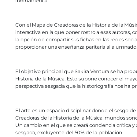
Iberoamérica.
Con el Mapa de Creadoras de la Historia de la Mús
interactiva en la que poner rostro a esas autoras,
la opción de compartir sus fichas en las redes soci
proporcionar una enseñanza paritaria al alumnado
El objetivo principal que Sakira Ventura se ha prop
Historia de la Música. Esto supone conocer el mayo
perspectiva sesgada que la historiografía nos ha pro
El arte es un espacio disciplinar donde el sesgo d
Creadoras de la Historia de la Música: mundos son
Un cambio en el que se creará conciencia crítica y
sesgada, excluyente del 50% de la población.