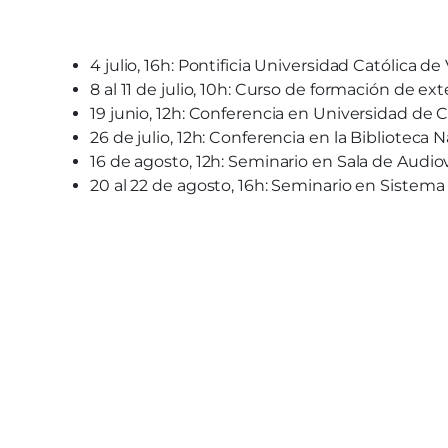
4 julio, 16h: Pontificia Universidad Católica de 
8 al 11 de julio, 10h: Curso de formación de e
19 junio, 12h: Conferencia en Universidad de 
26 de julio, 12h: Conferencia en la Biblioteca 
16 de agosto, 12h: Seminario en Sala de Aud
20 al 22 de agosto, 16h: Seminario en Sistema