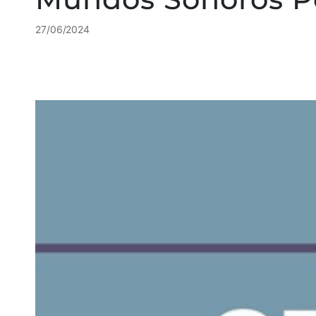
27/06/2024