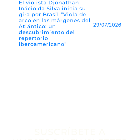
El violista Djonathan
Inácio da Silva inicia su
gira por Brasil “Viola de
arco en las márgenes del
29/07/2026
Atlántico: un
descubrimiento del
repertorio
iberoamericano”
SUSCRÍBETE A