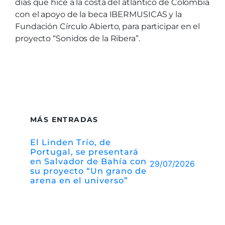
días que hice a la costa del atlántico de Colombia
con el apoyo de la beca IBERMUSICAS y la
Fundación Círculo Abierto, para participar en el
proyecto “Sonidos de la Ribera”.
MÁS ENTRADAS
El Linden Trío, de
Portugal, se presentará
en Salvador de Bahía con
29/07/2026
su proyecto “Un grano de
arena en el universo”