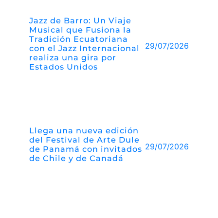
Jazz de Barro: Un Viaje
Musical que Fusiona la
Tradición Ecuatoriana
29/07/2026
con el Jazz Internacional
realiza una gira por
Estados Unidos
Llega una nueva edición
del Festival de Arte Dule
29/07/2026
de Panamá con invitados
de Chile y de Canadá