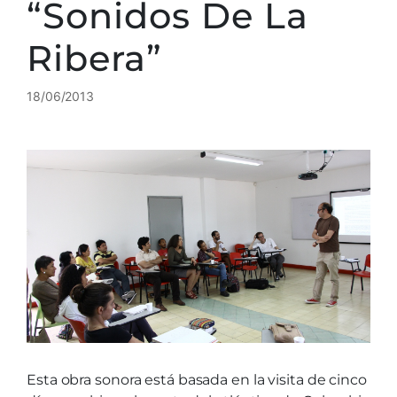
“Sonidos De La
Ribera”
18/06/2013
Esta obra sonora está basada en la visita de cinco