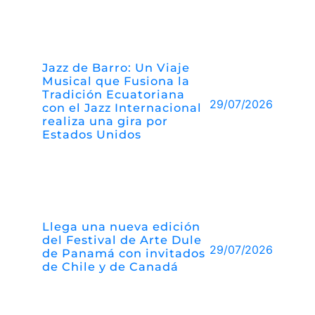
Jazz de Barro: Un Viaje
Musical que Fusiona la
Tradición Ecuatoriana
29/07/2026
con el Jazz Internacional
realiza una gira por
Estados Unidos
Llega una nueva edición
del Festival de Arte Dule
29/07/2026
de Panamá con invitados
de Chile y de Canadá