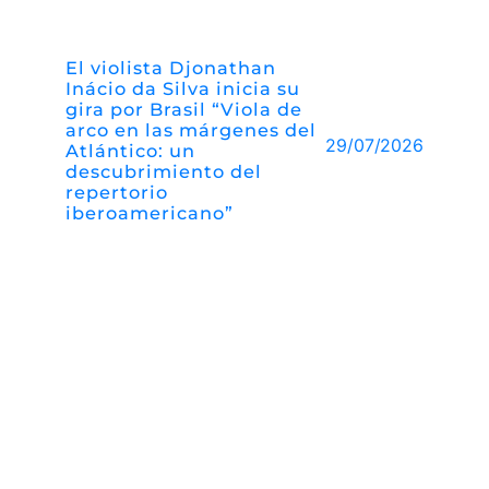
El violista Djonathan
Inácio da Silva inicia su
gira por Brasil “Viola de
arco en las márgenes del
29/07/2026
Atlántico: un
descubrimiento del
repertorio
iberoamericano”