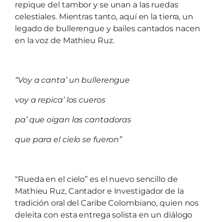
repique del tambor y se unan a las ruedas
celestiales. Mientras tanto, aquí en la tierra, un
legado de bullerengue y bailes cantados nacen
en la voz de Mathieu Ruz.
“Voy a canta’ un bullerengue
voy a repica’ los cueros
pa’ que oigan las cantadoras
que para el cielo se fueron”
“Rueda en el cielo” es el nuevo sencillo de
Mathieu Ruz, Cantador e Investigador de la
tradición oral del Caribe Colombiano, quien nos
deleita con esta entrega solista en un diálogo