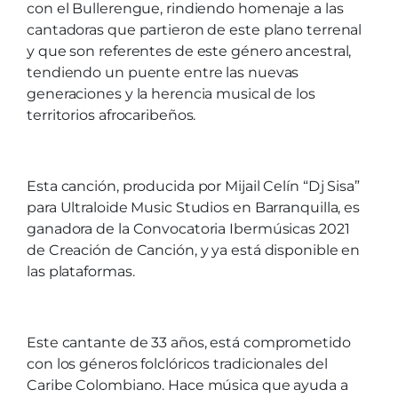
con el Bullerengue, rindiendo homenaje a las
cantadoras que partieron de este plano terrenal
y que son referentes de este género ancestral,
tendiendo un puente entre las nuevas
generaciones y la herencia musical de los
territorios afrocaribeños.
Esta canción, producida por Mijail Celín “Dj Sisa”
para Ultraloide Music Studios en Barranquilla, es
ganadora de la Convocatoria Ibermúsicas 2021
de Creación de Canción, y ya está disponible en
las plataformas.
Este cantante de 33 años, está comprometido
con los géneros folclóricos tradicionales del
Caribe Colombiano. Hace música que ayuda a