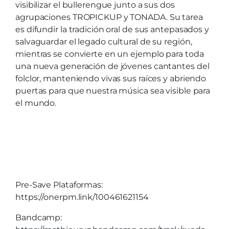
visibilizar el bullerengue junto a sus dos
agrupaciones TROPICKUP y TONADA. Su tarea
es difundir la tradición oral de sus antepasados ​​y
salvaguardar el legado cultural de su región,
mientras se convierte en un ejemplo para toda
una nueva generación de jóvenes cantantes del
folclor, manteniendo vivas sus raíces y abriendo
puertas para que nuestra música sea visible para
el mundo.
Pre-Save Plataformas:
https://onerpm.link/100461621154
Bandcamp: