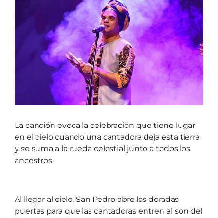
La canción evoca la celebración que tiene lugar
en el cielo cuando una cantadora deja esta tierra
y se suma a la rueda celestial junto a todos los
ancestros.
Al llegar al cielo, San Pedro abre las doradas
puertas para que las cantadoras entren al son del