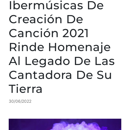
Ibermúsicas De
Creación De
Canción 2021
Rinde Homenaje
Al Legado De Las
Cantadora De Su
Tierra
30/06/2022