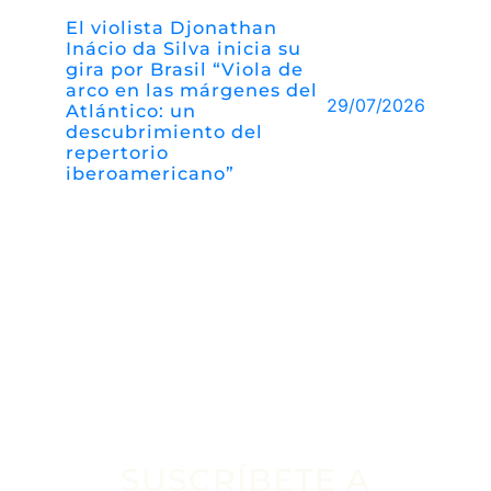
El violista Djonathan
Inácio da Silva inicia su
gira por Brasil “Viola de
arco en las márgenes del
29/07/2026
Atlántico: un
descubrimiento del
repertorio
iberoamericano”
SUSCRÍBETE A