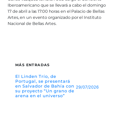
Iberoamericano que se llevará a cabo el domingo
17 de abril a las 17:00 horas en el Palacio de Bellas
Artes, en un evento organizado por el Instituto
Nacional de Bellas Artes.
MÁS ENTRADAS
El Linden Trío, de
Portugal, se presentará
en Salvador de Bahía con
29/07/2026
su proyecto “Un grano de
arena en el universo”