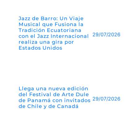
Jazz de Barro: Un Viaje
Musical que Fusiona la
Tradición Ecuatoriana
29/07/2026
con el Jazz Internacional
realiza una gira por
Estados Unidos
Llega una nueva edición
del Festival de Arte Dule
29/07/2026
de Panamá con invitados
de Chile y de Canadá