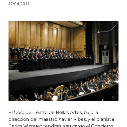
17/04/2011
El Coro del Teatro de Bellas Artes, bajo la
dirección del maestro Xavier Ribes, y el pianista
Carlos Vázquez tendrán a su cargo el Concierto