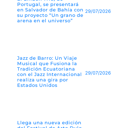
Portugal, se presentará
en Salvador de Bahía con
29/07/2026
su proyecto “Un grano de
arena en el universo”
Jazz de Barro: Un Viaje
Musical que Fusiona la
Tradición Ecuatoriana
29/07/2026
con el Jazz Internacional
realiza una gira por
Estados Unidos
Llega una nueva edición