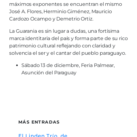
máximos exponentes se encuentran el mismo
José A. Flores, Herminio Giménez, Mauricio
Cardozo Ocampo y Demetrio Ortiz.
La Guarania es sin lugar a dudas, una fortísima
marca identitaria del país y forma parte de su rico
patrimonio cultural reflejando con claridad y
solvencia el ser y el cantar del pueblo paraguayo.
Sábado 13 de diciembre, Feria Palmear,
Asunción del Paraguay
MÁS ENTRADAS
El Linden Trío, de