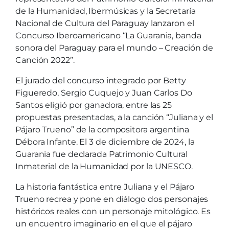
de la Humanidad, Ibermúsicas y la Secretaría
Nacional de Cultura del Paraguay lanzaron el
Concurso Iberoamericano “La Guarania, banda
sonora del Paraguay para el mundo – Creación de
Canción 2022”.
El jurado del concurso integrado por Betty
Figueredo, Sergio Cuquejo y Juan Carlos Do
Santos eligió por ganadora, entre las 25
propuestas presentadas, a la canción “Juliana y el
Pájaro Trueno” de la compositora argentina
Débora Infante. El 3 de diciembre de 2024, la
Guarania fue declarada Patrimonio Cultural
Inmaterial de la Humanidad por la UNESCO.
La historia fantástica entre Juliana y el Pájaro
Trueno recrea y pone en diálogo dos personajes
históricos reales con un personaje mitológico. Es
un encuentro imaginario en el que el pájaro