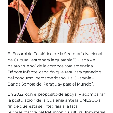
El Ensamble Folklórico de la Secretaría Nacional
de Cultura , estrenará la guarania “Juliana y el
pájaro trueno” de la compositora argentina
Débora Infante, canción que resultara ganadora
del concurso iberoamericano “La Guarania –
Banda Sonora del Paraguay para el Mundo”.
En 2022, con el propósito de apoyar y acompañar
la postulación de la Guarania ante la UNESCO a
fin de que ésta se integrara a la lista
representativa del Patrimonio Cultural Inmaterial