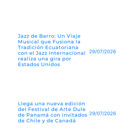
Jazz de Barro: Un Viaje
Musical que Fusiona la
Tradición Ecuatoriana
29/07/2026
con el Jazz Internacional
realiza una gira por
Estados Unidos
Llega una nueva edición
del Festival de Arte Dule
29/07/2026
de Panamá con invitados
de Chile y de Canadá