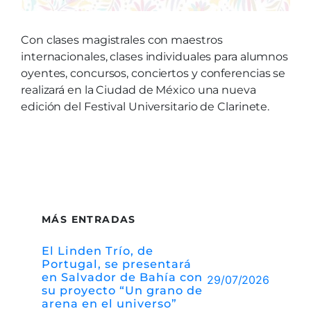
Con clases magistrales con maestros
internacionales, clases individuales para alumnos
oyentes, concursos, conciertos y conferencias se
realizará en la Ciudad de México una nueva
edición del Festival Universitario de Clarinete.
MÁS ENTRADAS
El Linden Trío, de
Portugal, se presentará
en Salvador de Bahía con
29/07/2026
su proyecto “Un grano de
arena en el universo”