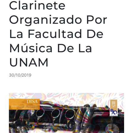
Clarinete
Organizado Por
La Facultad De
Música De La
UNAM
30/10/2019