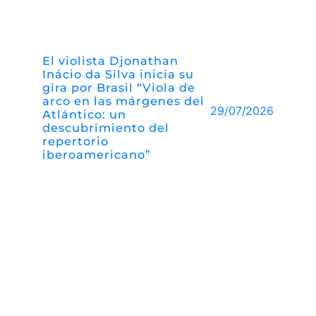
El violista Djonathan
Inácio da Silva inicia su
gira por Brasil “Viola de
arco en las márgenes del
29/07/2026
Atlántico: un
descubrimiento del
repertorio
iberoamericano”