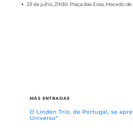
23 de julho, 21h30: Praça das Eiras, Macedo de
MÁS ENTRADAS
O Linden Trio, de Portugal, se ap
Universo”