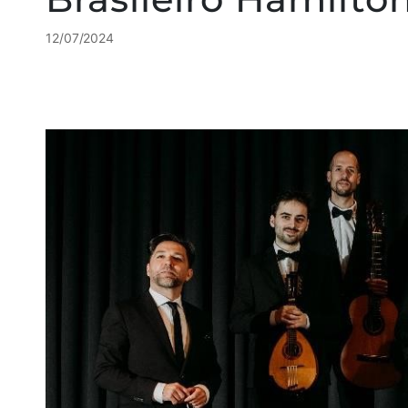
12/07/2024