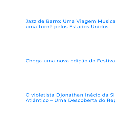
Jazz de Barro: Uma Viagem Musical
uma turnê pelos Estados Unidos
Chega uma nova edição do Festiva
O violetista Djonathan Inácio da Si
Atlântico – Uma Descoberta do Re