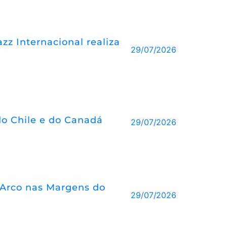
z Internacional realiza
29/07/2026
o Chile e do Canadá
29/07/2026
 d’Arco nas Margens do
29/07/2026