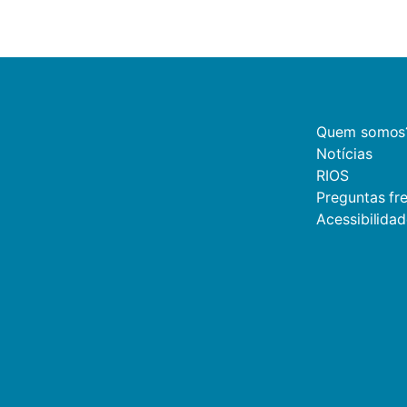
Quem somos
Notícias
RIOS
Preguntas fr
Acessibilida