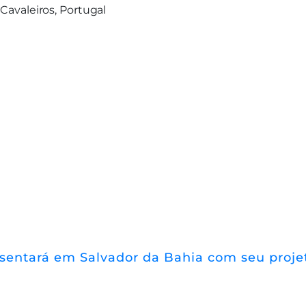
 Cavaleiros, Portugal
resentará em Salvador da Bahia com seu proj