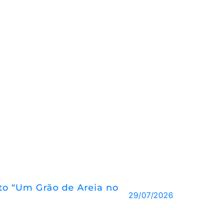
eto “Um Grão de Areia no
29/07/2026