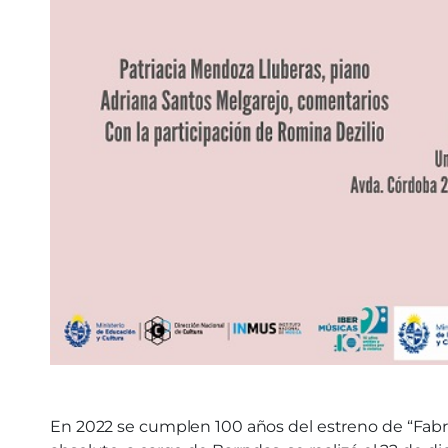
En 2022 se cumplen 100 años del estreno de “Fabri