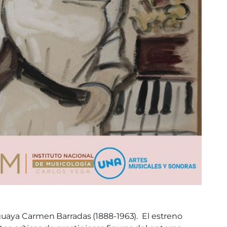
guaya Carmen Barradas (1888-1963). El estreno