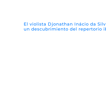
El violista Djonathan Inácio da Silv
un descubrimiento del repertorio 