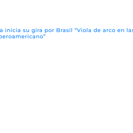
a inicia su gira por Brasil “Viola de arco en 
iberoamericano”