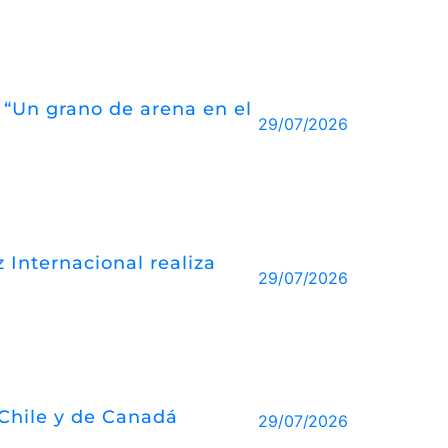
o “Un grano de arena en el
29/07/2026
 Internacional realiza
29/07/2026
 Chile y de Canadá
29/07/2026