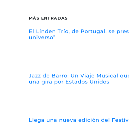
MÁS ENTRADAS
El Linden Trío, de Portugal, se pr
universo”
Jazz de Barro: Un Viaje Musical que
una gira por Estados Unidos
Llega una nueva edición del Festi