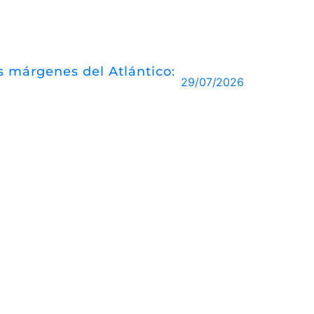
las márgenes del Atlántico:
29/07/2026