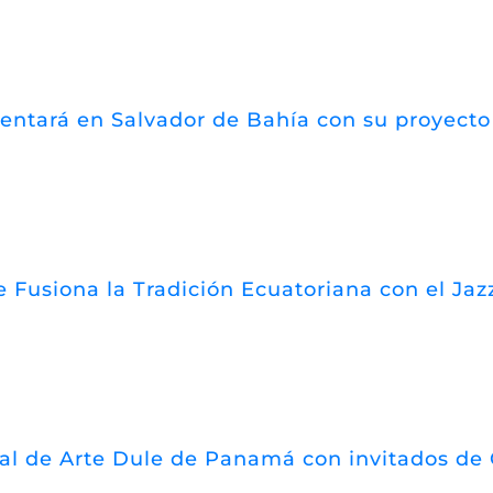
esentará en Salvador de Bahía con su proyect
 Fusiona la Tradición Ecuatoriana con el Jazz
val de Arte Dule de Panamá con invitados de