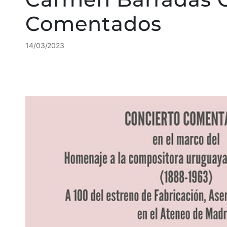
Comentados
14/03/2023