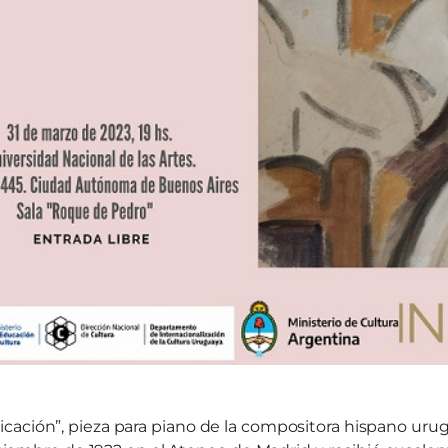
cación”, pieza para piano de la compositora hispano uru