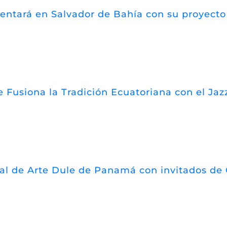
esentará en Salvador de Bahía con su proyect
 Fusiona la Tradición Ecuatoriana con el Jazz
val de Arte Dule de Panamá con invitados de