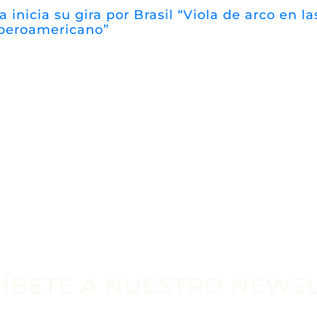
a inicia su gira por Brasil “Viola de arco en 
iberoamericano”
ÍBETE A NUESTRO NEWS