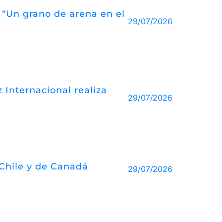
o “Un grano de arena en el
29/07/2026
 Internacional realiza
29/07/2026
 Chile y de Canadá
29/07/2026