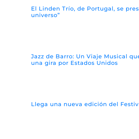
El Linden Trío, de Portugal, se pr
universo”
Jazz de Barro: Un Viaje Musical que
una gira por Estados Unidos
Llega una nueva edición del Festi