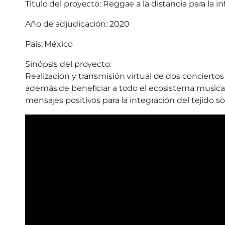
Titulo del proyecto:
Reggae a la distancia para la i
Año de adjudicación: 2020
País: México
Sinópsis del proyecto:
Realización y transmisión virtual de dos concierto
además de beneficiar a todo el ecosistema musical 
mensajes positivos para la integración del tejido s