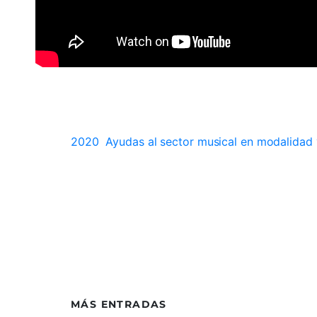
2020
Ayudas al sector musical en modalidad v
MÁS ENTRADAS