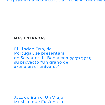
https://www.facebook.com/GranEncuentrodeChelist
MÁS ENTRADAS
El Linden Trío, de
Portugal, se presentará
en Salvador de Bahía con
29/07/2026
su proyecto “Un grano de
arena en el universo”
Jazz de Barro: Un Viaje
Musical que Fusiona la