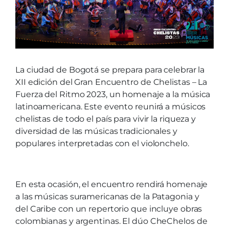
La ciudad de Bogotá se prepara para celebrar la
XII edición del Gran Encuentro de Chelistas – La
Fuerza del Ritmo 2023, un homenaje a la música
latinoamericana. Este evento reunirá a músicos
chelistas de todo el país para vivir la riqueza y
diversidad de las músicas tradicionales y
populares interpretadas con el violonchelo.
En esta ocasión, el encuentro rendirá homenaje
a las músicas suramericanas de la Patagonia y
del Caribe con un repertorio que incluye obras
colombianas y argentinas. El dúo CheChelos de