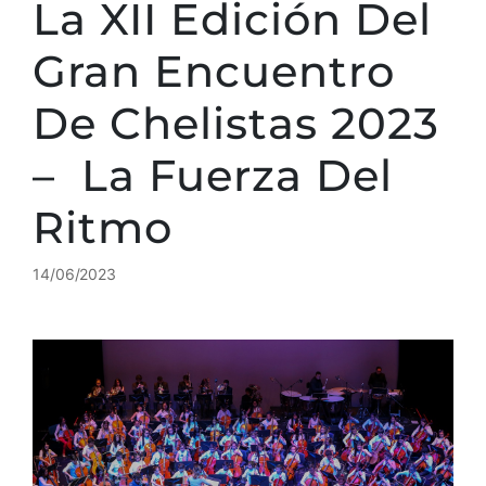
La XII Edición Del
Gran Encuentro
De Chelistas 2023
– La Fuerza Del
Ritmo
14/06/2023