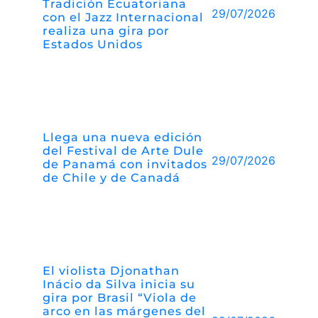
Tradición Ecuatoriana
29/07/2026
con el Jazz Internacional
realiza una gira por
Estados Unidos
Llega una nueva edición
del Festival de Arte Dule
29/07/2026
de Panamá con invitados
de Chile y de Canadá
El violista Djonathan
Inácio da Silva inicia su
gira por Brasil “Viola de
arco en las márgenes del