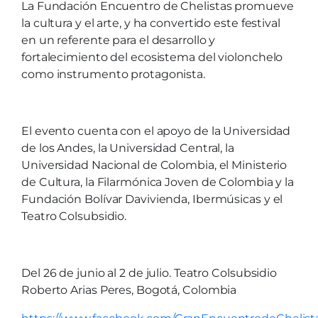
La Fundación Encuentro de Chelistas promueve
la cultura y el arte, y ha convertido este festival
en un referente para el desarrollo y
fortalecimiento del ecosistema del violonchelo
como instrumento protagonista.
El evento cuenta con el apoyo de la Universidad
de los Andes, la Universidad Central, la
Universidad Nacional de Colombia, el Ministerio
de Cultura, la Filarmónica Joven de Colombia y la
Fundación Bolívar Davivienda, Ibermúsicas y el
Teatro Colsubsidio.
Del 26 de junio al 2 de julio. Teatro Colsubsidio
Roberto Arias Peres, Bogotá, Colombia