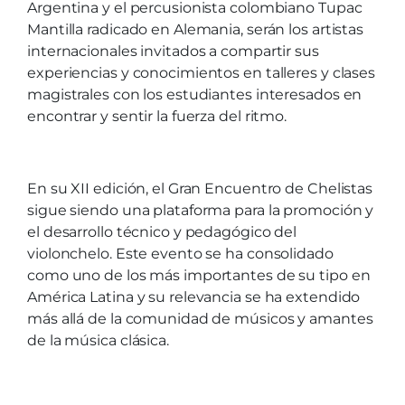
Argentina y el percusionista colombiano Tupac
Mantilla radicado en Alemania, serán los artistas
internacionales invitados a compartir sus
experiencias y conocimientos en talleres y clases
magistrales con los estudiantes interesados en
encontrar y sentir la fuerza del ritmo.
En su XII edición, el Gran Encuentro de Chelistas
sigue siendo una plataforma para la promoción y
el desarrollo técnico y pedagógico del
violonchelo. Este evento se ha consolidado
como uno de los más importantes de su tipo en
América Latina y su relevancia se ha extendido
más allá de la comunidad de músicos y amantes
de la música clásica.