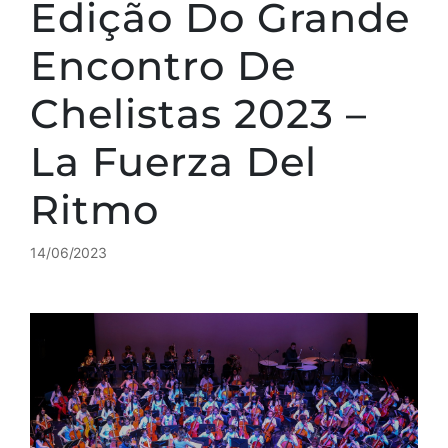
Edição Do Grande
Encontro De
Chelistas 2023 –
La Fuerza Del
Ritmo
14/06/2023