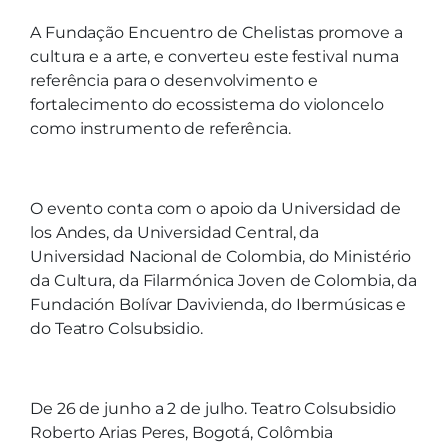
A Fundação Encuentro de Chelistas promove a
cultura e a arte, e converteu este festival numa
referência para o desenvolvimento e
fortalecimento do ecossistema do violoncelo
como instrumento de referência.
O evento conta com o apoio da Universidad de
los Andes, da Universidad Central, da
Universidad Nacional de Colombia, do Ministério
da Cultura, da Filarmónica Joven de Colombia, da
Fundación Bolívar Davivienda, do Ibermúsicas e
do Teatro Colsubsidio.
De 26 de junho a 2 de julho. Teatro Colsubsidio
Roberto Arias Peres, Bogotá, Colômbia