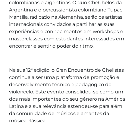
colombianas e argentinas. O duo CheChelos da
Argentina e o percussionista colombiano Tupac
Mantilla, radicado na Alemanha, serão os artistas
internacionais convidados a partilhar as suas
experiências e conhecimentos em workshops e
masterclasses com estudantes interessados em
encontrar e sentir o poder do ritmo.
Na sua 12ª edição, o Gran Encuentro de Chelistas
continua a ser uma plataforma de promoção e
desenvolvimento técnico e pedagógico do
violoncelo. Este evento consolidou-se como um
dos mais importantes do seu género na América
Latina e a sua relevância estendeu-se para além
da comunidade de músicos e amantes da
música clássica.