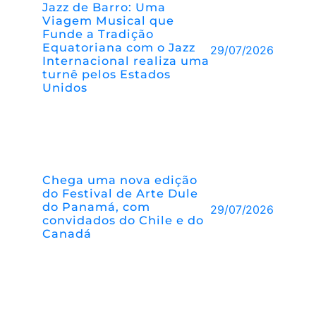
Jazz de Barro: Uma
Viagem Musical que
Funde a Tradição
Equatoriana com o Jazz
29/07/2026
Internacional realiza uma
turnê pelos Estados
Unidos
Chega uma nova edição
do Festival de Arte Dule
do Panamá, com
29/07/2026
convidados do Chile e do
Canadá