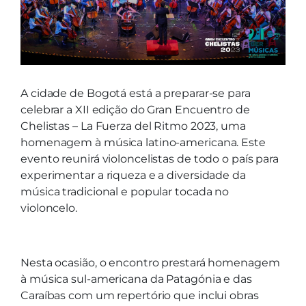
A cidade de Bogotá está a preparar-se para
celebrar a XII edição do Gran Encuentro de
Chelistas – La Fuerza del Ritmo 2023, uma
homenagem à música latino-americana. Este
evento reunirá violoncelistas de todo o país para
experimentar a riqueza e a diversidade da
música tradicional e popular tocada no
violoncelo.
Nesta ocasião, o encontro prestará homenagem
à música sul-americana da Patagónia e das
Caraíbas com um repertório que inclui obras