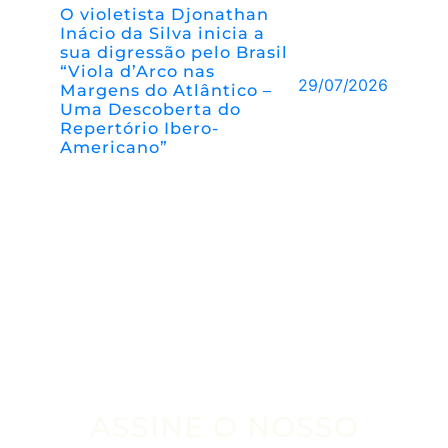
O violetista Djonathan
Inácio da Silva inicia a
sua digressão pelo Brasil
“Viola d’Arco nas
29/07/2026
Margens do Atlântico –
Uma Descoberta do
Repertório Ibero-
Americano”
ASSINE O NOSSO