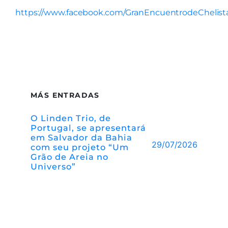
https://www.facebook.com/GranEncuentrodeChelist
MÁS ENTRADAS
O Linden Trio, de
Portugal, se apresentará
em Salvador da Bahia
29/07/2026
com seu projeto “Um
Grão de Areia no
Universo”