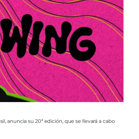
l, anuncia su 20ª edición, que se llevará a cabo