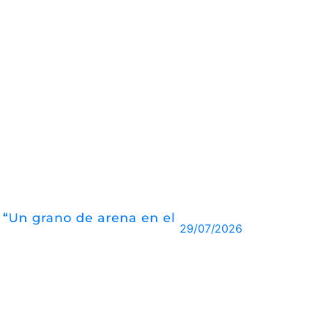
o “Un grano de arena en el
29/07/2026