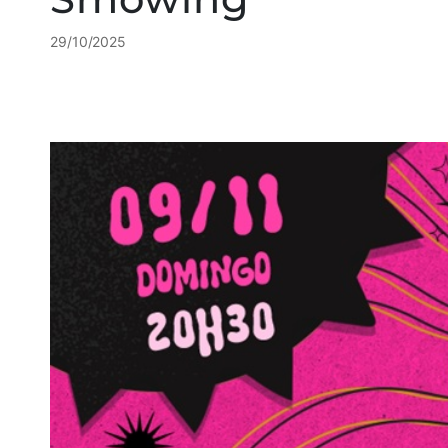
29/10/2025