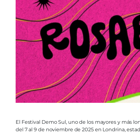
El Festival Demo Sul, uno de los mayores y más lon
del 7 al 9 de noviembre de 2025 en Londrina, esta