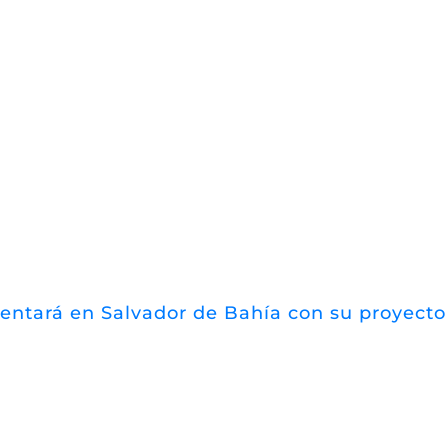
esentará en Salvador de Bahía con su proyect