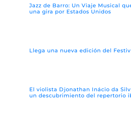
Jazz de Barro: Un Viaje Musical que
una gira por Estados Unidos
Llega una nueva edición del Festi
El violista Djonathan Inácio da Silv
un descubrimiento del repertorio 