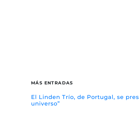
MÁS ENTRADAS
El Linden Trío, de Portugal, se pr
universo”