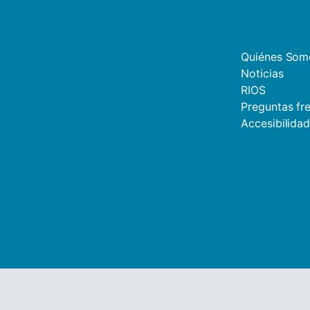
Quiénes Som
Noticias
RIOS
Preguntas fr
Accesibilida