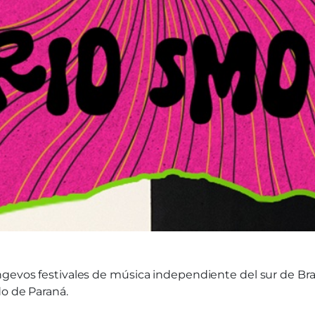
gevos festivales de música independiente del sur de Brasi
do de Paraná.