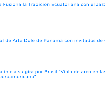
 Fusiona la Tradición Ecuatoriana con el Jazz
val de Arte Dule de Panamá con invitados de
a inicia su gira por Brasil “Viola de arco en 
iberoamericano”