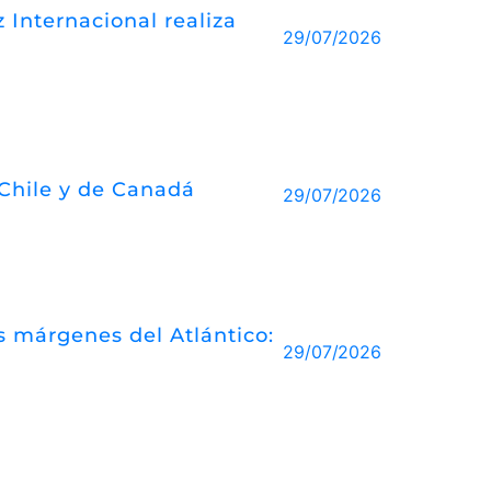
 Internacional realiza
29/07/2026
 Chile y de Canadá
29/07/2026
las márgenes del Atlántico:
29/07/2026