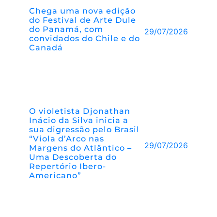
Chega uma nova edição
do Festival de Arte Dule
do Panamá, com
29/07/2026
convidados do Chile e do
Canadá
O violetista Djonathan
Inácio da Silva inicia a
sua digressão pelo Brasil
“Viola d’Arco nas
29/07/2026
Margens do Atlântico –
Uma Descoberta do
Repertório Ibero-
Americano”