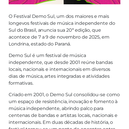
O Festival Demo Sul, um dos maiores e mais
longevos festivais de música independente do
Sul do Brasil, anuncia sua 20ª edição, que
acontece de 7 a 9 de novembro de 2025, em
Londrina, estado do Paraná.
Demo Sul é um festival de música
independente, que desde 2001 reúne bandas
locais, nacionais e internacionais em diversos
dias de música, artes integradas e atividades
formativas.
Criado em 2001, o Demo Sul consolidou-se como
um espaço de resistência, inovação e fomento à
música independente, abrindo palco para
centenas de bandas e artistas locais, nacionais e
internacionais. Em duas décadas de história, o