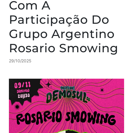
Com A
Participação Do
Grupo Argentino
Rosario Smowing
29/10/2025