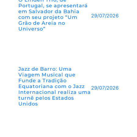
Portugal, se apresentará
em Salvador da Bahia
29/07/2026
com seu projeto “Um
Grão de Areia no
Universo”
Jazz de Barro: Uma
Viagem Musical que
Funde a Tradição
Equatoriana com o Jazz
29/07/2026
Internacional realiza uma
turnê pelos Estados
Unidos