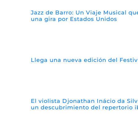
Jazz de Barro: Un Viaje Musical que
una gira por Estados Unidos
Llega una nueva edición del Festi
El violista Djonathan Inácio da Silv
un descubrimiento del repertorio 