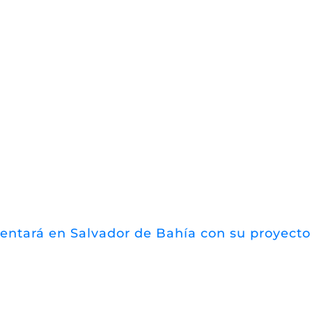
esentará en Salvador de Bahía con su proyect