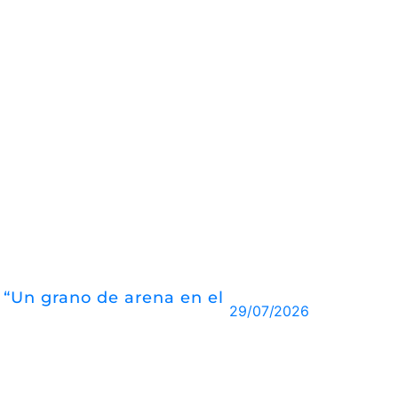
o “Un grano de arena en el
29/07/2026