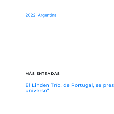
2022
Argentina
MÁS ENTRADAS
El Linden Trío, de Portugal, se pr
universo”