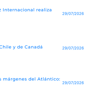
 Internacional realiza
29/07/2026
 Chile y de Canadá
29/07/2026
las márgenes del Atlántico:
29/07/2026