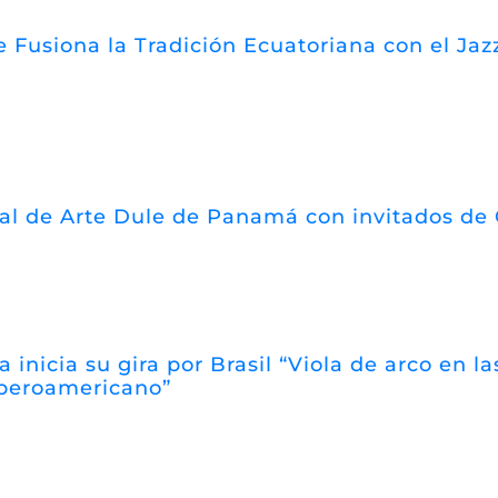
 Fusiona la Tradición Ecuatoriana con el Jazz
val de Arte Dule de Panamá con invitados de
a inicia su gira por Brasil “Viola de arco en 
iberoamericano”