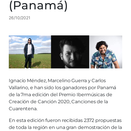
(Panamá)
26/10/2021
Ignacio Méndez, Marcelino Guerra y Carlos
Vallarino, e han sido los ganadores por Panamá
de la 7ma edición del Premio Ibermúsicas de
Creación de Canción 2020, Canciones de la
Cuarentena.
En esta edición fueron recibidas 2372 propuestas
de toda la región en una gran demostración de la