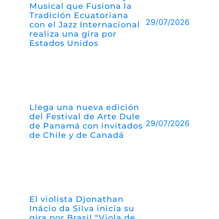
Musical que Fusiona la
Tradición Ecuatoriana
29/07/2026
con el Jazz Internacional
realiza una gira por
Estados Unidos
Llega una nueva edición
del Festival de Arte Dule
29/07/2026
de Panamá con invitados
de Chile y de Canadá
El violista Djonathan
Inácio da Silva inicia su
gira por Brasil “Viola de