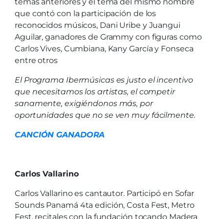
temas anteriores y el tema del mismo nombre
que contó con la participación de los
reconocidos músicos, Dani Uribe y Juangui
Aguilar, ganadores de Grammy con figuras como
Carlos Vives, Cumbiana, Kany García y Fonseca
entre otros
El Programa Ibermúsicas es justo el incentivo
que necesitamos los artistas, el competir
sanamente, exigiéndonos más, por
oportunidades que no se ven muy fácilmente.
CANCIÓN GANADORA
Carlos Vallarino
Carlos Vallarino es cantautor. Participó en Sofar
Sounds Panamá 4ta edición, Costa Fest, Metro
Fest, recitales con la fundación tocando Madera