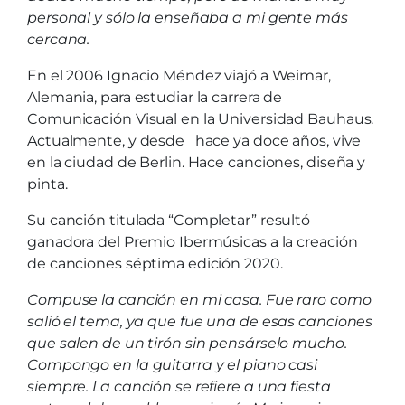
personal y sólo la enseñaba a mi gente más
cercana.
En el 2006 Ignacio Méndez viajó a Weimar,
Alemania, para estudiar la carrera de
Comunicación Visual en la Universidad Bauhaus.
Actualmente, y desde hace ya doce años, vive
en la ciudad de Berlin. Hace canciones, diseña y
pinta.
Su canción titulada “Completar” resultó
ganadora del Premio Ibermúsicas a la creación
de canciones séptima edición 2020.
Compuse la canción en mi casa. Fue raro como
salió el tema, ya que fue una de esas canciones
que salen de un tirón sin pensárselo mucho.
Compongo en la guitarra y el piano casi
siempre. La canción se refiere a una fiesta