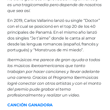
es una tragicomedia pero depende de nosotros
que sea así.
En 2019, Carlos Vallarino lanzó su single “Doctor”
con el cual se posicionó en el top 20 de los 40
principales de Panamá. En el mismo año lanzó
dos singles “Je t’aime” donde le canta al amor
desde las lenguas romances (español, francés y
portugués) y “Monstruos de mi miedo”.
Ibermúsicas me parece de gran ayuda a todos
los músicos iberoamericanos que tanto
trabajan por hacer canciones y llevar adelante
una carrera. Gracias al Programa Ibermúsicas
logré conectar con otros artistas y con el monto
del premio pude grabar el tema
profesionalmente y realizar un video.
CANCIÓN GANADORA