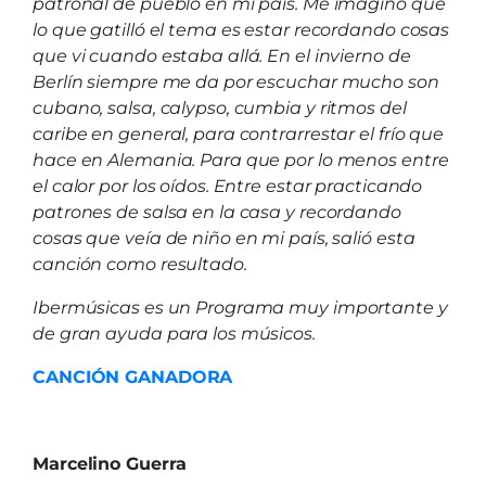
patronal de pueblo en mi país. Me imagino que
lo que gatilló el tema es estar recordando cosas
que vi cuando estaba allá. En el invierno de
Berlín siempre me da por escuchar mucho son
cubano, salsa, calypso, cumbia y ritmos del
caribe en general, para contrarrestar el frío que
hace en Alemania. Para que por lo menos entre
el calor por los oídos. Entre estar practicando
patrones de salsa en la casa y recordando
cosas que veía de niño en mi país, salió esta
canción como resultado.
Ibermúsicas es un Programa muy importante y
de gran ayuda para los músicos.
CANCIÓN GANADORA
Marcelino Guerra