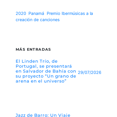
2020
Panamá
Premio Ibermúsicas a la
creación de canciones
MÁS ENTRADAS
El Linden Trío, de
Portugal, se presentará
en Salvador de Bahía con
29/07/2026
su proyecto “Un grano de
arena en el universo”
Jazz de Barro: Un Viaje