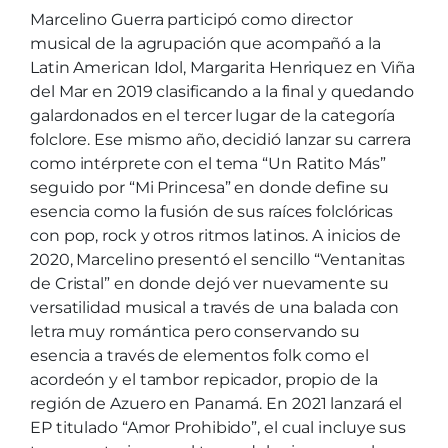
Marcelino Guerra participó como director
musical de la agrupación que acompañó a la
Latin American Idol, Margarita Henriquez en Viña
del Mar en 2019 clasificando a la final y quedando
galardonados en el tercer lugar de la categoría
folclore. Ese mismo año, decidió lanzar su carrera
como intérprete con el tema “Un Ratito Más”
seguido por “Mi Princesa” en donde define su
esencia como la fusión de sus raíces folclóricas
con pop, rock y otros ritmos latinos. A inicios de
2020, Marcelino presentó el sencillo “Ventanitas
de Cristal” en donde dejó ver nuevamente su
versatilidad musical a través de una balada con
letra muy romántica pero conservando su
esencia a través de elementos folk como el
acordeón y el tambor repicador, propio de la
región de Azuero en Panamá. En 2021 lanzará el
EP titulado “Amor Prohibido”, el cual incluye sus