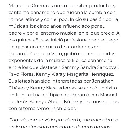
Marcelino Guerra es un compositor, productor y
cantante panameño que fusiona la cumbia con
ritmos latinos y con el pop. Inició su pasión por la
música a los cinco años influenciado por su
padre y por el entorno musical en el que creció. A
los quince años se inició profesionalmente luego
de ganar un concurso de acordeones en
Panamá. Como músico, grabó con reconocidos
exponentes de la música folklórica panameña
entre los que destacan Sammy Sandra Sandoval,
Tavo Flores, Kenny Kiara y Margarita Henríquez.
Sus letras han sido interpretadas por Jonathan
Chávez y Kenny Kiara, además se anotó un éxito
en la industria del típico de Panamá con Manuel
de Jesús Abrego, Abdiel Núñez y los consentidos
con el tema “Amor Prohibido”.
Cuando comenzó la pandemia, me encontraba
en la producción musical de algunos grupos