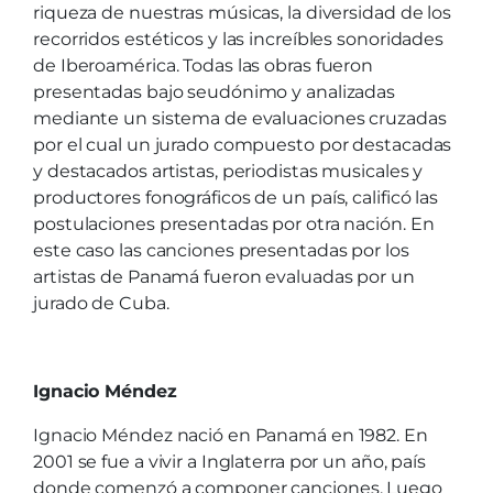
riqueza de nuestras músicas, la diversidad de los
recorridos estéticos y las increíbles sonoridades
de Iberoamérica. Todas las obras fueron
presentadas bajo seudónimo y analizadas
mediante un sistema de evaluaciones cruzadas
por el cual un jurado compuesto por destacadas
y destacados artistas, periodistas musicales y
productores fonográficos de un país, calificó las
postulaciones presentadas por otra nación. En
este caso las canciones presentadas por los
artistas de Panamá fueron evaluadas por un
jurado de Cuba.
Ignacio Méndez
Ignacio Méndez nació en Panamá en 1982. En
2001 se fue a vivir a Inglaterra por un año, país
donde comenzó a componer canciones. Luego