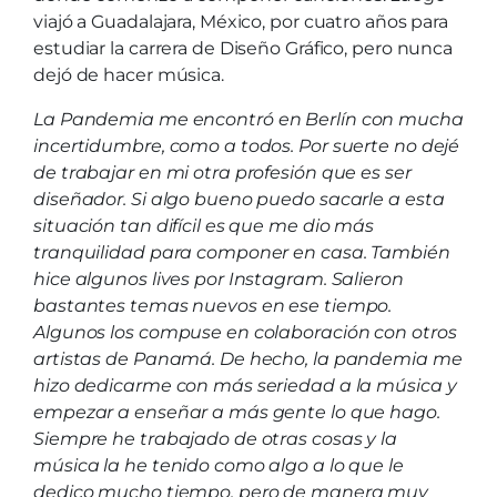
viajó a Guadalajara, México, por cuatro años para
estudiar la carrera de Diseño Gráfico, pero nunca
dejó de hacer música.
La Pandemia
me encontró en Berlín con mucha
incertidumbre, como a todos. Por suerte no dejé
de trabajar en mi otra profesión que es ser
diseñador. Si algo bueno puedo sacarle a esta
situación tan difícil es que me dio más
tranquilidad para componer en casa. También
hice algunos lives por Instagram. Salieron
bastantes temas nuevos en ese tiempo.
Algunos los compuse en colaboración con otros
artistas de Panamá. De hecho, la pandemia me
hizo dedicarme con más seriedad a la música y
empezar a enseñar a más gente lo que hago.
Siempre he trabajado de otras cosas y la
música la he tenido como algo a lo que le
dedico mucho tiempo, pero de manera muy