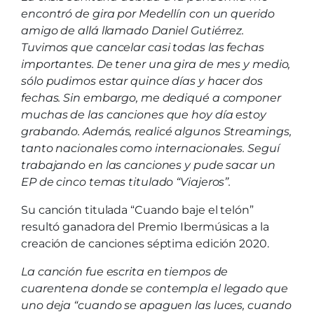
encontró de gira por Medellín con un querido
amigo de allá llamado Daniel Gutiérrez.
Tuvimos que cancelar casi todas las fechas
importantes. De tener una gira de mes y medio,
sólo pudimos estar quince días y hacer dos
fechas. Sin embargo, me dediqué a componer
muchas de las canciones que hoy día estoy
grabando. Además, realicé algunos Streamings,
tanto nacionales como internacionales. Seguí
trabajando en las canciones y pude sacar un
EP de cinco temas titulado “Viajeros”.
Su canción titulada “Cuando baje el telón”
resultó ganadora del Premio Ibermúsicas a la
creación de canciones séptima edición 2020.
La canción fue escrita en tiempos de
cuarentena donde se contempla el legado que
uno deja “cuando se apaguen las luces, cuando