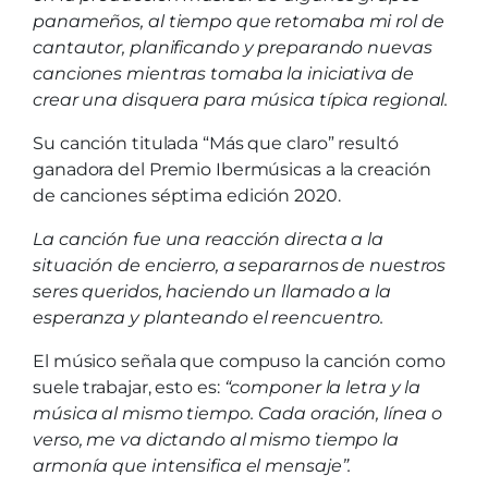
panameños, al tiempo que retomaba mi rol de
cantautor, planificando y preparando nuevas
canciones mientras tomaba la iniciativa de
crear una disquera para música típica regional.
Su canción titulada “Más que claro” resultó
ganadora del Premio Ibermúsicas a la creación
de canciones séptima edición 2020.
La canción fue una reacción directa a la
situación de encierro, a separarnos de nuestros
seres queridos, haciendo un llamado a la
esperanza y planteando el reencuentro.
El músico señala que compuso la canción como
suele trabajar, esto es:
“componer la letra y la
música al mismo tiempo. Cada oración, línea o
verso, me va dictando al mismo tiempo la
armonía que intensifica el mensaje”.