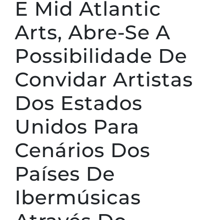
E Mid Atlantic
Arts, Abre-Se A
Possibilidade De
Convidar Artistas
Dos Estados
Unidos Para
Cenários Dos
Países De
Ibermúsicas