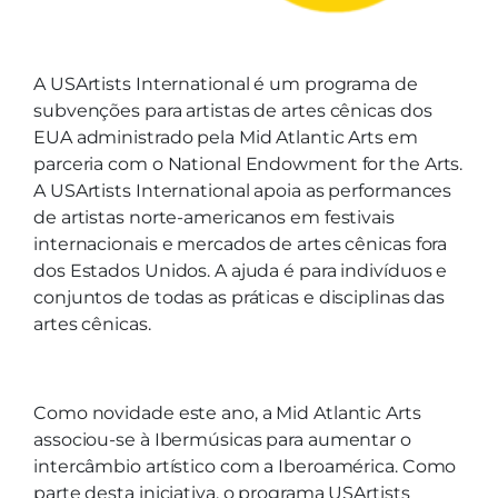
A USArtists International é um programa de
subvenções para artistas de artes cênicas dos
EUA administrado pela Mid Atlantic Arts em
parceria com o National Endowment for the Arts.
A USArtists International apoia as performances
de artistas norte-americanos em festivais
internacionais e mercados de artes cênicas fora
dos Estados Unidos. A ajuda é para indivíduos e
conjuntos de todas as práticas e disciplinas das
artes cênicas.
Como novidade este ano, a Mid Atlantic Arts
associou-se à Ibermúsicas para aumentar o
intercâmbio artístico com a Iberoamérica. Como
parte desta iniciativa, o programa USArtists