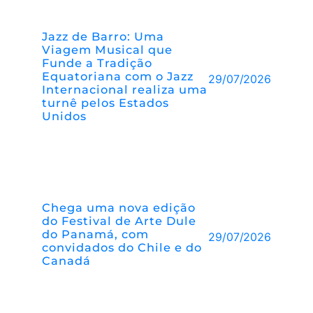
Jazz de Barro: Uma
Viagem Musical que
Funde a Tradição
Equatoriana com o Jazz
29/07/2026
Internacional realiza uma
turnê pelos Estados
Unidos
Chega uma nova edição
do Festival de Arte Dule
do Panamá, com
29/07/2026
convidados do Chile e do
Canadá