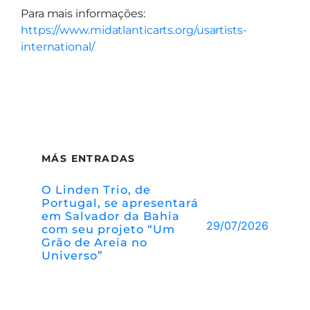
Para mais informações:
https://www.midatlanticarts.org/usartists-
international/
MÁS ENTRADAS
O Linden Trio, de
Portugal, se apresentará
em Salvador da Bahia
29/07/2026
com seu projeto “Um
Grão de Areia no
Universo”