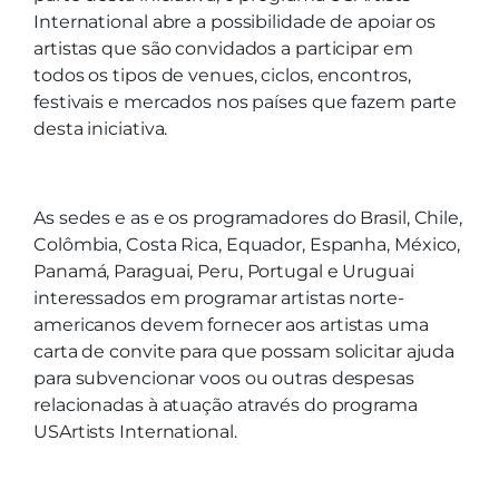
International abre a possibilidade de apoiar os
artistas que são convidados a participar em
todos os tipos de venues, ciclos, encontros,
festivais e mercados nos países que fazem parte
desta iniciativa.
As sedes e as e os programadores do Brasil, Chile,
Colômbia, Costa Rica, Equador, Espanha, México,
Panamá, Paraguai, Peru, Portugal e Uruguai
interessados em programar artistas norte-
americanos devem fornecer aos artistas uma
carta de convite para que possam solicitar ajuda
para subvencionar voos ou outras despesas
relacionadas à atuação através do programa
USArtists International.