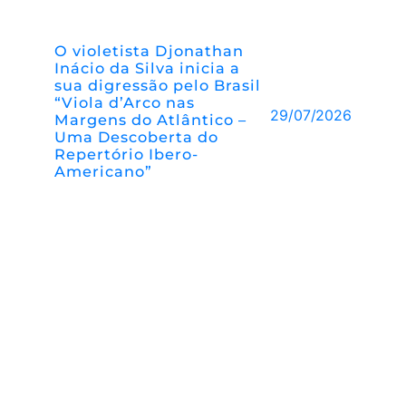
O violetista Djonathan
Inácio da Silva inicia a
sua digressão pelo Brasil
“Viola d’Arco nas
29/07/2026
Margens do Atlântico –
Uma Descoberta do
Repertório Ibero-
Americano”