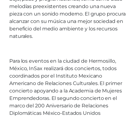
melodías preexistentes creando una nueva
pieza con un sonido moderno. El grupo procura
alcanzar con su música una mejor sociedad en
beneficio del medio ambiente y los recursos
naturales.
Para los eventos en la ciudad de Hermosillo,
México, InSax realizará dos conciertos, todos
coordinados por el Instituto Mexicano
Americano de Relaciones Culturales. El primer
concierto apoyando a la Academia de Mujeres
Emprendedoras. El segundo concierto en el
marco del 200 Aniversario de Relaciones
Diplomáticas México-Estados Unidos