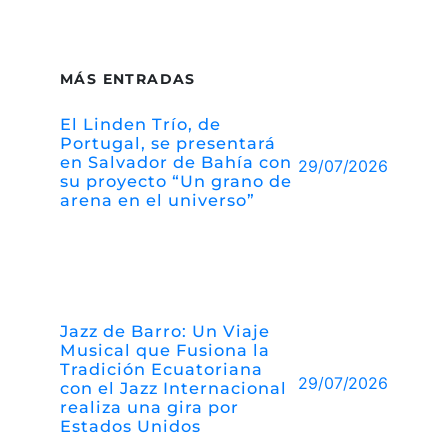
MÁS ENTRADAS
El Linden Trío, de
Portugal, se presentará
en Salvador de Bahía con
29/07/2026
su proyecto “Un grano de
arena en el universo”
Jazz de Barro: Un Viaje
Musical que Fusiona la
Tradición Ecuatoriana
29/07/2026
con el Jazz Internacional
realiza una gira por
Estados Unidos