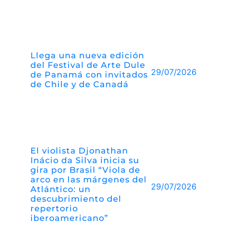
Llega una nueva edición
del Festival de Arte Dule
29/07/2026
de Panamá con invitados
de Chile y de Canadá
El violista Djonathan
Inácio da Silva inicia su
gira por Brasil “Viola de
arco en las márgenes del
29/07/2026
Atlántico: un
descubrimiento del
repertorio
iberoamericano”