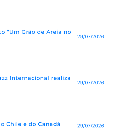
eto “Um Grão de Areia no
29/07/2026
z Internacional realiza
29/07/2026
o Chile e do Canadá
29/07/2026