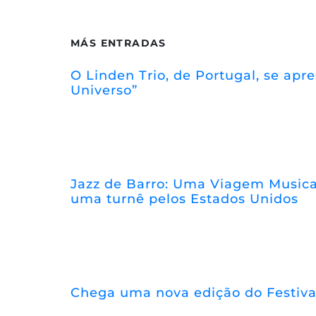
MÁS ENTRADAS
O Linden Trio, de Portugal, se ap
Universo”
Jazz de Barro: Uma Viagem Musical
uma turnê pelos Estados Unidos
Chega uma nova edição do Festiva