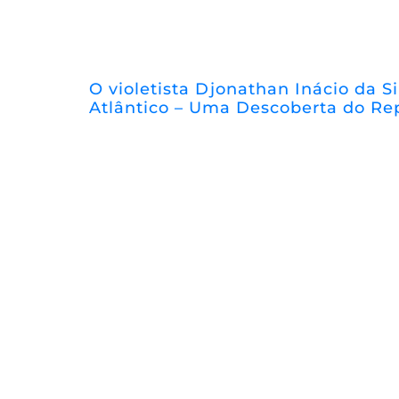
O violetista Djonathan Inácio da Si
Atlântico – Uma Descoberta do Re