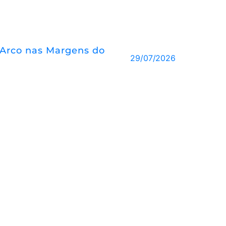
 d’Arco nas Margens do
29/07/2026