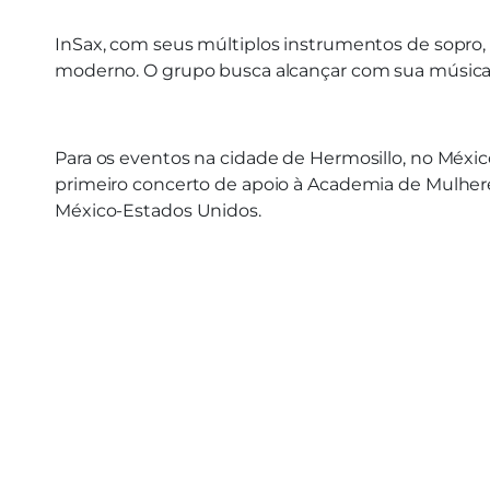
InSax, com seus múltiplos instrumentos de sopro
moderno. O grupo busca alcançar com sua música 
Para os eventos na cidade de Hermosillo, no México
primeiro concerto de apoio à Academia de Mulher
México-Estados Unidos.