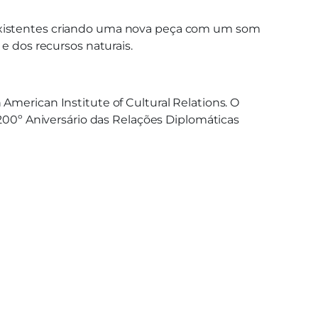
-existentes criando uma nova peça com um som
 dos recursos naturais.
American Institute of Cultural Relations. O
0º Aniversário das Relações Diplomáticas