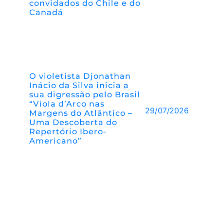
convidados do Chile e do
Canadá
O violetista Djonathan
Inácio da Silva inicia a
sua digressão pelo Brasil
“Viola d’Arco nas
29/07/2026
Margens do Atlântico –
Uma Descoberta do
Repertório Ibero-
Americano”