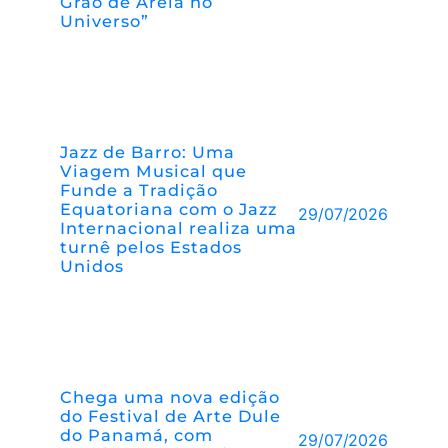
Grão de Areia no
Universo”
Jazz de Barro: Uma
Viagem Musical que
Funde a Tradição
Equatoriana com o Jazz
29/07/2026
Internacional realiza uma
turnê pelos Estados
Unidos
Chega uma nova edição
do Festival de Arte Dule
do Panamá, com
29/07/2026