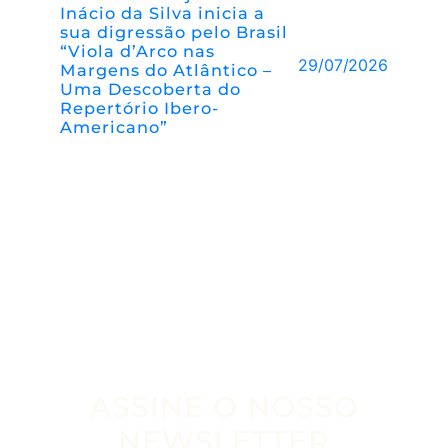
Inácio da Silva inicia a
sua digressão pelo Brasil
“Viola d’Arco nas
29/07/2026
Margens do Atlântico –
Uma Descoberta do
Repertório Ibero-
Americano”
ASSINE O NOSSO
NEWSLETTER