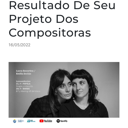
Resultado De Seu
Projeto Dos
Compositoras
16/05/2022