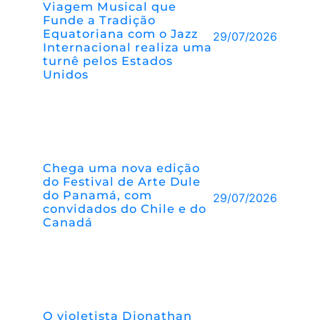
Viagem Musical que
Funde a Tradição
Equatoriana com o Jazz
29/07/2026
Internacional realiza uma
turnê pelos Estados
Unidos
Chega uma nova edição
do Festival de Arte Dule
do Panamá, com
29/07/2026
convidados do Chile e do
Canadá
O violetista Djonathan