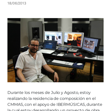
18/06/2013
Durante los meses de Julio y Agosto, estoy
realizando la residencia de composición en el
CMMAS, con el apoyo de IBERMÚSICAS, durante
la cual estoy desarrollando un proyecto de obra