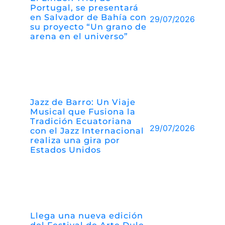
Portugal, se presentará
en Salvador de Bahía con
29/07/2026
su proyecto “Un grano de
arena en el universo”
Jazz de Barro: Un Viaje
Musical que Fusiona la
Tradición Ecuatoriana
29/07/2026
con el Jazz Internacional
realiza una gira por
Estados Unidos
Llega una nueva edición
del Festival de Arte Dule