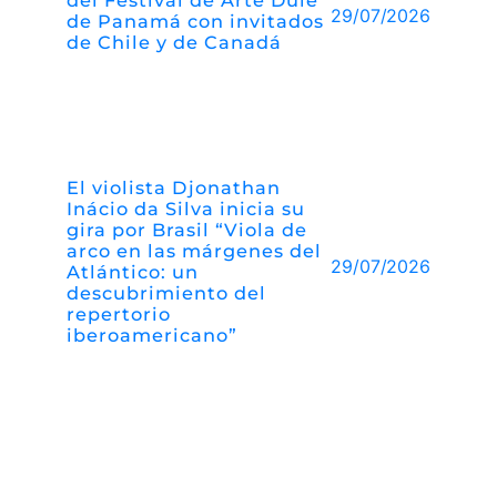
29/07/2026
de Panamá con invitados
de Chile y de Canadá
El violista Djonathan
Inácio da Silva inicia su
gira por Brasil “Viola de
arco en las márgenes del
29/07/2026
Atlántico: un
descubrimiento del
repertorio
iberoamericano”