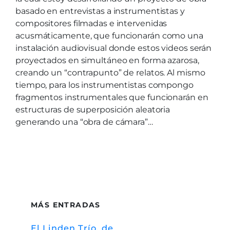
basado en entrevistas a instrumentistas y
compositores filmadas e intervenidas
acusmáticamente, que funcionarán como una
instalación audiovisual donde estos videos serán
proyectados en simultáneo en forma azarosa,
creando un “contrapunto” de relatos. Al mismo
tiempo, para los instrumentistas compongo
fragmentos instrumentales que funcionarán en
estructuras de superposición aleatoria
generando una “obra de cámara”…
MÁS ENTRADAS
El Linden Trío, de