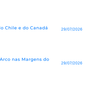
o Chile e do Canadá
29/07/2026
 d’Arco nas Margens do
29/07/2026