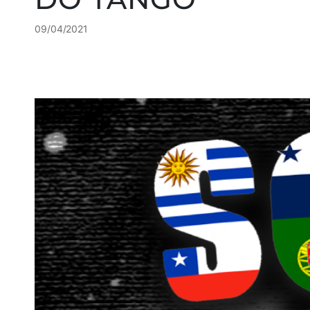
09/04/2021