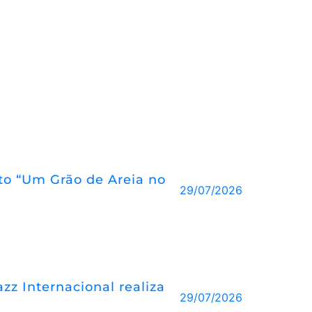
eto “Um Grão de Areia no
29/07/2026
z Internacional realiza
29/07/2026