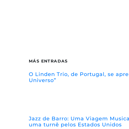
MÁS ENTRADAS
O Linden Trio, de Portugal, se ap
Universo”
Jazz de Barro: Uma Viagem Musical
uma turnê pelos Estados Unidos