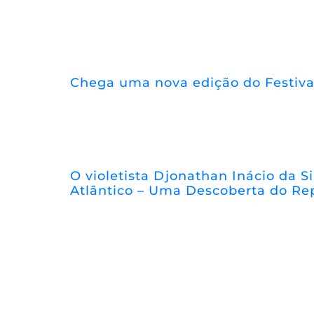
Chega uma nova edição do Festiva
O violetista Djonathan Inácio da Si
Atlântico – Uma Descoberta do Re