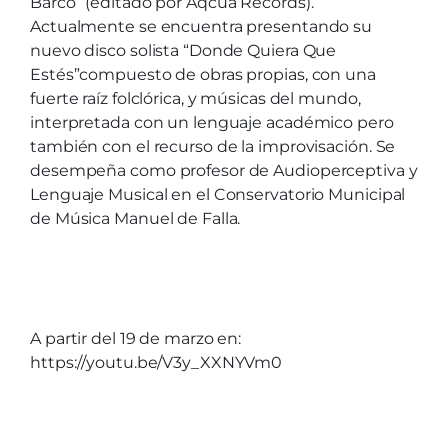
Barco” (editado por Aqcua Records).
Actualmente se encuentra presentando su
nuevo disco solista “Donde Quiera Que
Estés”compuesto de obras propias, con una
fuerte raíz folclórica, y músicas del mundo,
interpretada con un lenguaje académico pero
también con el recurso de la improvisación. Se
desempeña como profesor de Audioperceptiva y
Lenguaje Musical en el Conservatorio Municipal
de Música Manuel de Falla.
A partir del 19 de marzo en:
https://youtu.be/V3y_XXNYVm0