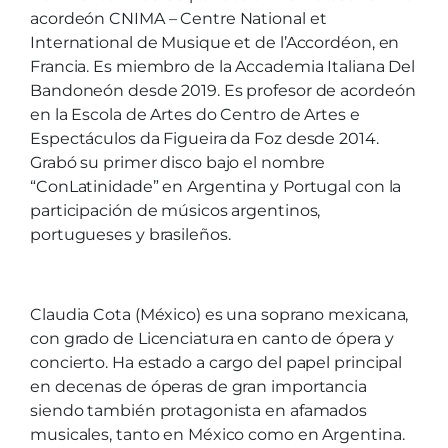
acordeón CNIMA – Centre National et
International de Musique et de l’Accordéon, en
Francia. Es miembro de la Accademia Italiana Del
Bandoneón desde 2019. Es profesor de acordeón
en la Escola de Artes do Centro de Artes e
Espectáculos da Figueira da Foz desde 2014.
Grabó su primer disco bajo el nombre
“ConLatinidade” en Argentina y Portugal con la
participación de músicos argentinos,
portugueses y brasileños.
Claudia Cota (México) es una soprano mexicana,
con grado de Licenciatura en canto de ópera y
concierto. Ha estado a cargo del papel principal
en decenas de óperas de gran importancia
siendo también protagonista en afamados
musicales, tanto en México como en Argentina.