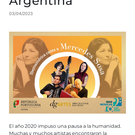
Argentina
03/04/2023
El año 2020 impuso una pausa a la humanidad.
Muchas y muchos artistas encontraron la