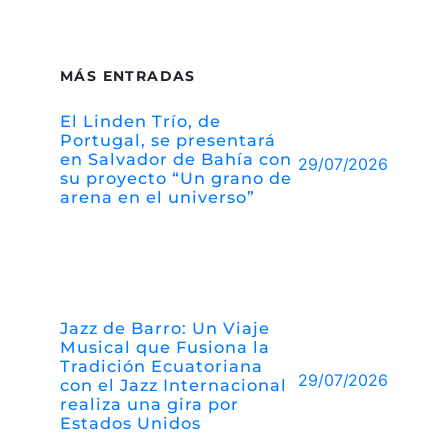
MÁS ENTRADAS
El Linden Trío, de
Portugal, se presentará
en Salvador de Bahía con
29/07/2026
su proyecto “Un grano de
arena en el universo”
Jazz de Barro: Un Viaje
Musical que Fusiona la
Tradición Ecuatoriana
29/07/2026
con el Jazz Internacional
realiza una gira por
Estados Unidos