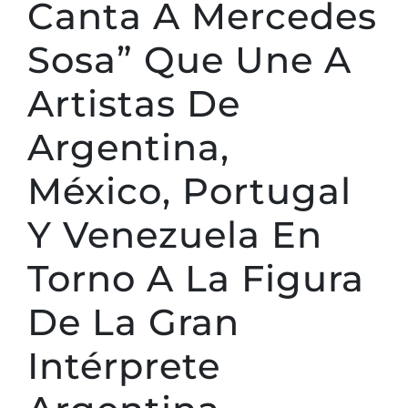
Canta A Mercedes
Sosa” Que Une A
Artistas De
Argentina,
México, Portugal
Y Venezuela En
Torno A La Figura
De La Gran
Intérprete