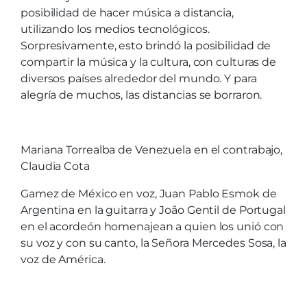
posibilidad de hacer música a distancia,
utilizando los medios tecnológicos.
Sorpresivamente, esto brindó la posibilidad de
compartir la música y la cultura, con culturas de
diversos países alrededor del mundo. Y para
alegría de muchos, las distancias se borraron.
Mariana Torrealba de Venezuela en el contrabajo,
Claudia Cota
Gamez de México en voz, Juan Pablo Esmok de
Argentina en la guitarra y João Gentil de Portugal
en el acordeón homenajean a quien los unió con
su voz y con su canto, la Señora Mercedes Sosa, la
voz de América.