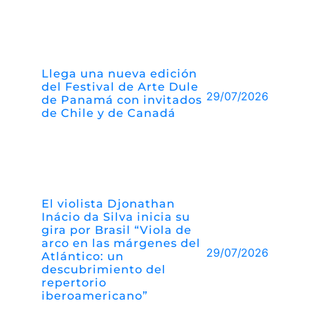
Llega una nueva edición
del Festival de Arte Dule
29/07/2026
de Panamá con invitados
de Chile y de Canadá
El violista Djonathan
Inácio da Silva inicia su
gira por Brasil “Viola de
arco en las márgenes del
29/07/2026
Atlántico: un
descubrimiento del
repertorio
iberoamericano”