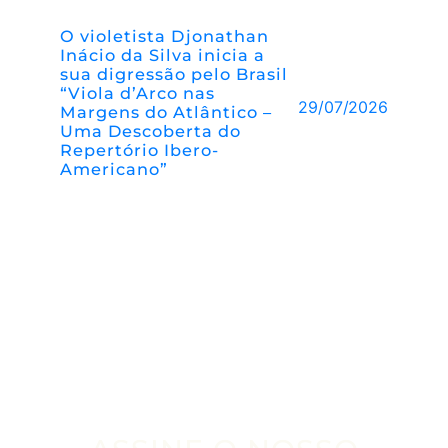
O violetista Djonathan
Inácio da Silva inicia a
sua digressão pelo Brasil
“Viola d’Arco nas
29/07/2026
Margens do Atlântico –
Uma Descoberta do
Repertório Ibero-
Americano”