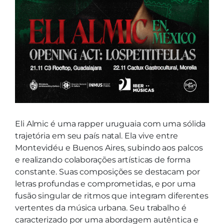
Eli Almic é uma rapper uruguaia com uma sólida
trajetória em seu país natal. Ela vive entre
Montevidéu e Buenos Aires, subindo aos palcos
e realizando colaborações artísticas de forma
constante. Suas composições se destacam por
letras profundas e comprometidas, e por uma
fusão singular de ritmos que integram diferentes
vertentes da música urbana. Seu trabalho é
caracterizado por uma abordagem autêntica e