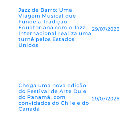
Jazz de Barro: Uma
Viagem Musical que
Funde a Tradição
Equatoriana com o Jazz
29/07/2026
Internacional realiza uma
turnê pelos Estados
Unidos
Chega uma nova edição
do Festival de Arte Dule
do Panamá, com
29/07/2026
convidados do Chile e do
Canadá