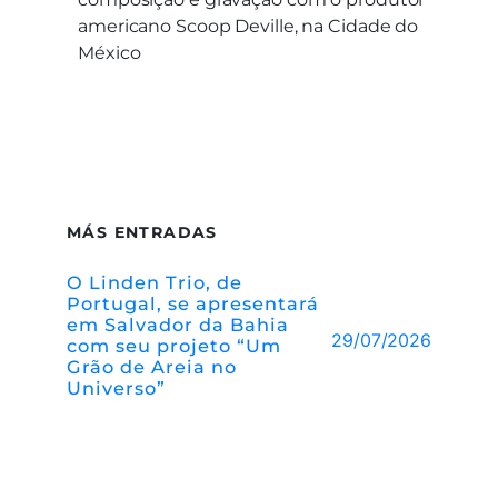
americano Scoop Deville, na Cidade do
México
MÁS ENTRADAS
O Linden Trio, de
Portugal, se apresentará
em Salvador da Bahia
29/07/2026
com seu projeto “Um
Grão de Areia no
Universo”