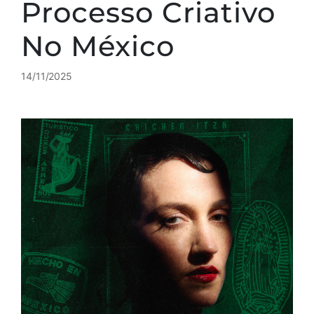
Processo Criativo
No México
14/11/2025