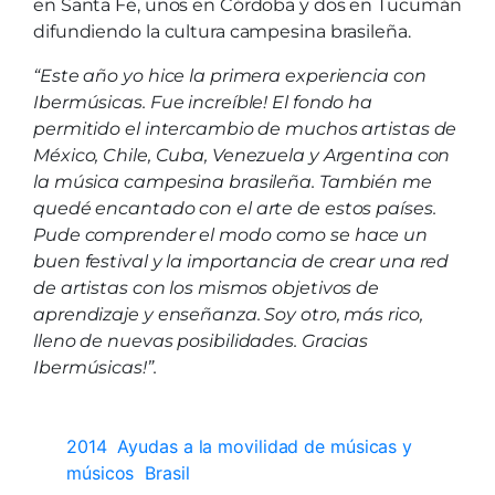
en Santa Fe, unos en Córdoba y dos en Tucumán
difundiendo la cultura campesina brasileña.
“Este año yo hice la primera experiencia con
Ibermúsicas. Fue increíble! El fondo ha
permitido el intercambio de muchos artistas de
México, Chile, Cuba, Venezuela y Argentina con
la música campesina brasileña. También me
quedé encantado con el arte de estos países.
Pude comprender el modo como se hace un
buen festival y la importancia de crear una red
de artistas con los mismos objetivos de
aprendizaje y enseñanza. Soy otro, más rico,
lleno de nuevas posibilidades. Gracias
Ibermúsicas!”.
2014
Ayudas a la movilidad de músicas y
músicos
Brasil