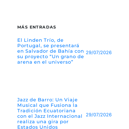
MÁS ENTRADAS
El Linden Trío, de
Portugal, se presentará
en Salvador de Bahía con
29/07/2026
su proyecto “Un grano de
arena en el universo”
Jazz de Barro: Un Viaje
Musical que Fusiona la
Tradición Ecuatoriana
29/07/2026
con el Jazz Internacional
realiza una gira por
Estados Unidos