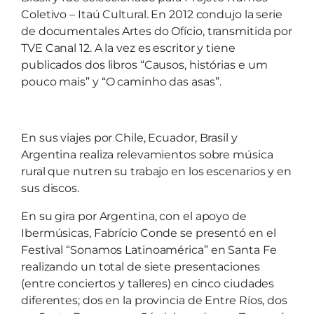
Coletivo – Itaú Cultural. En 2012 condujo la serie
de documentales Artes do Ofício, transmitida por
TVE Canal 12. A la vez es escritor y tiene
publicados dos libros “Causos, histórias e um
pouco mais” y “O caminho das asas”.
En sus viajes por Chile, Ecuador, Brasil y
Argentina realiza relevamientos sobre música
rural que nutren su trabajo en los escenarios y en
sus discos.
En su gira por Argentina, con el apoyo de
Ibermúsicas, Fabrício Conde se presentó en el
Festival “Sonamos Latinoamérica” en Santa Fe
realizando un total de siete presentaciones
(entre conciertos y talleres) en cinco ciudades
diferentes; dos en la provincia de Entre Ríos, dos