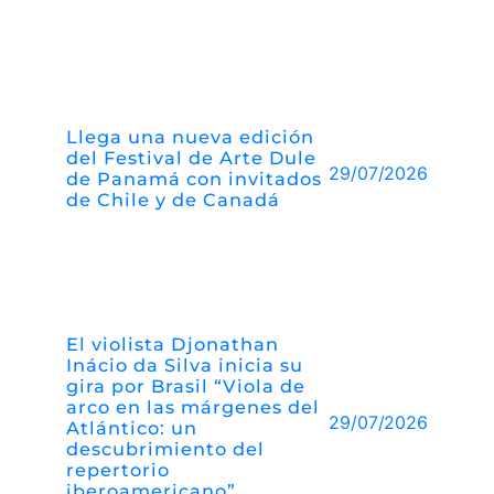
Llega una nueva edición
del Festival de Arte Dule
29/07/2026
de Panamá con invitados
de Chile y de Canadá
El violista Djonathan
Inácio da Silva inicia su
gira por Brasil “Viola de
arco en las márgenes del
29/07/2026
Atlántico: un
descubrimiento del
repertorio
iberoamericano”