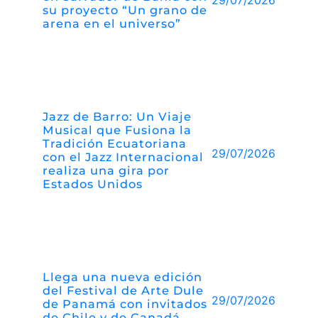
su proyecto “Un grano de
arena en el universo”
Jazz de Barro: Un Viaje
Musical que Fusiona la
Tradición Ecuatoriana
29/07/2026
con el Jazz Internacional
realiza una gira por
Estados Unidos
Llega una nueva edición
del Festival de Arte Dule
29/07/2026
de Panamá con invitados
de Chile y de Canadá