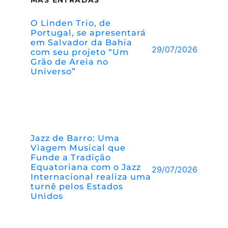
MÁS ENTRADAS
O Linden Trio, de
Portugal, se apresentará
em Salvador da Bahia
29/07/2026
com seu projeto “Um
Grão de Areia no
Universo”
Jazz de Barro: Uma
Viagem Musical que
Funde a Tradição
Equatoriana com o Jazz
29/07/2026
Internacional realiza uma
turnê pelos Estados
Unidos