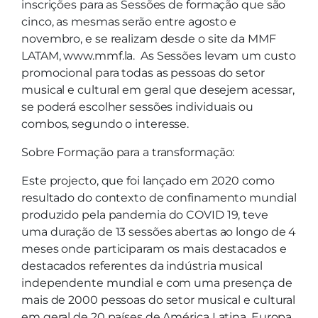
inscrições para as Sessões de formação que são
cinco, as mesmas serão entre agosto e
novembro, e se realizam desde o site da MMF
LATAM, www.mmf.la. As Sessões levam um custo
promocional para todas as pessoas do setor
musical e cultural em geral que desejem acessar,
se poderá escolher sessões individuais ou
combos, segundo o interesse.
Sobre Formação para a transformação:
Este projecto, que foi lançado em 2020 como
resultado do contexto de confinamento mundial
produzido pela pandemia do COVID 19, teve
uma duração de 13 sessões abertas ao longo de 4
meses onde participaram os mais destacados e
destacados referentes da indústria musical
independente mundial e com uma presença de
mais de 2000 pessoas do setor musical e cultural
em geral de 20 países de América Latina, Europa