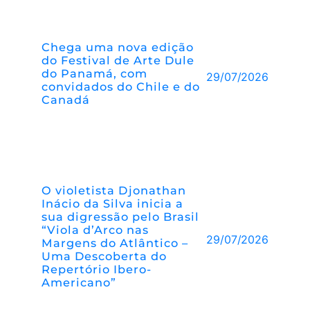
Chega uma nova edição
do Festival de Arte Dule
do Panamá, com
29/07/2026
convidados do Chile e do
Canadá
O violetista Djonathan
Inácio da Silva inicia a
sua digressão pelo Brasil
“Viola d’Arco nas
29/07/2026
Margens do Atlântico –
Uma Descoberta do
Repertório Ibero-
Americano”