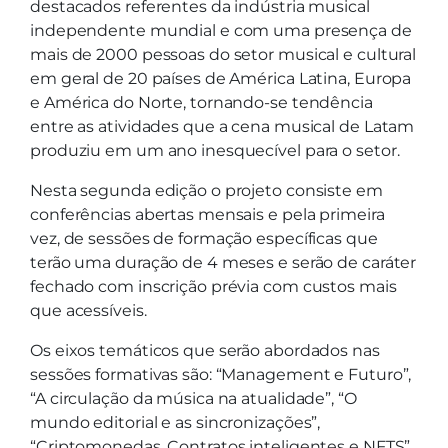
destacados referentes da indústria musical
independente mundial e com uma presença de
mais de 2000 pessoas do setor musical e cultural
em geral de 20 países de América Latina, Europa
e América do Norte, tornando-se tendência
entre as atividades que a cena musical de Latam
produziu em um ano inesquecível para o setor.
Nesta segunda edição o projeto consiste em
conferências abertas mensais e pela primeira
vez, de sessões de formação específicas que
terão uma duração de 4 meses e serão de caráter
fechado com inscrição prévia com custos mais
que acessíveis.
Os eixos temáticos que serão abordados nas
sessões formativas são: “Management e Futuro”,
“A circulação da música na atualidade”, “O
mundo editorial e as sincronizações”,
“Criptomonedas, Contratos inteligentes e NFTS”,