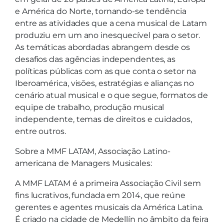
e América do Norte, tornando-se tendência
entre as atividades que a cena musical de Latam
produziu em um ano inesquecível para o setor.
As temáticas abordadas abrangem desde os
desafios das agências independentes, as
políticas públicas com as que conta o setor na
Iberoamérica, visões, estratégias e alianças no
cenário atual musical e o que segue, formatos de
equipe de trabalho, produção musical
independente, temas de direitos e cuidados,
entre outros.
Sobre a MMF LATAM, Associação Latino-
americana de Managers Musicales:
A MMF LATAM é a primeira Associação Civil sem
fins lucrativos, fundada em 2014, que reúne
gerentes e agentes musicais da América Latina.
É criado na cidade de Medellín no âmbito da feira