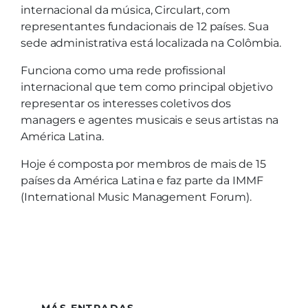
internacional da música, Circulart, com
representantes fundacionais de 12 países. Sua
sede administrativa está localizada na Colômbia.
Funciona como uma rede profissional
internacional que tem como principal objetivo
representar os interesses coletivos dos
managers e agentes musicais e seus artistas na
América Latina.
Hoje é composta por membros de mais de 15
países da América Latina e faz parte da IMMF
(International Music Management Forum).