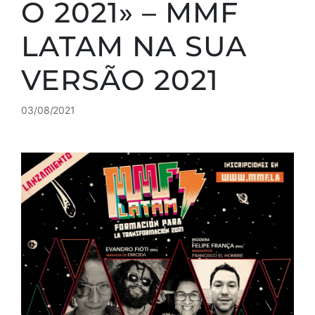
O 2021» – MMF
LATAM NA SUA
VERSÃO 2021
03/08/2021