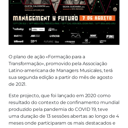
O plano de ação «Formação para a
Transformação», promovido pela Associação
Latino-americana de Managers Musicales, terá
sua segunda edição a partir do mês de agosto
de 2021.
Este projecto, que foi lançado em 2020 como
resultado do contexto de confinamento mundial
produzido pela pandemia do COVID 19, teve
uma duração de 13 sessões abertas ao longo de 4
meses onde participaram os mais destacados e