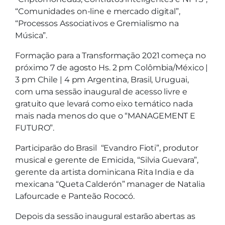
“Comunidades on-line e mercado digital”,
“Processos Associativos e Gremialismo na
Música”.
Formação para a Transformação 2021 começa no
próximo 7 de agosto Hs. 2 pm Colômbia/México |
3 pm Chile | 4 pm Argentina, Brasil, Uruguai,
com uma sessão inaugural de acesso livre e
gratuito que levará como eixo temático nada
mais nada menos do que o “MANAGEMENT E
FUTURO”.
Participarão do Brasil “Evandro Fioti”, produtor
musical e gerente de Emicida, “Silvia Guevara”,
gerente da artista dominicana Rita India e da
mexicana “Queta Calderón” manager de Natalia
Lafourcade e Panteão Rococó.
Depois da sessão inaugural estarão abertas as